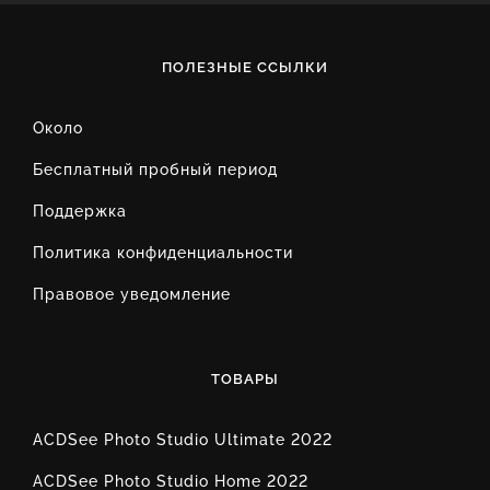
ПОЛЕЗНЫЕ ССЫЛКИ
Около
Бесплатный пробный период
Поддержка
Политика конфиденциальности
Правовое уведомление
ТОВАРЫ
ACDSee Photo Studio Ultimate 2022
ACDSee Photo Studio Home 2022