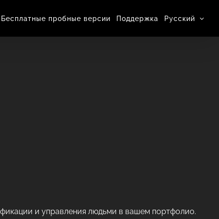
Бесплатные пробные версии
Поддержка
Pусский
ификации и управления людьми в вашем портфолио.