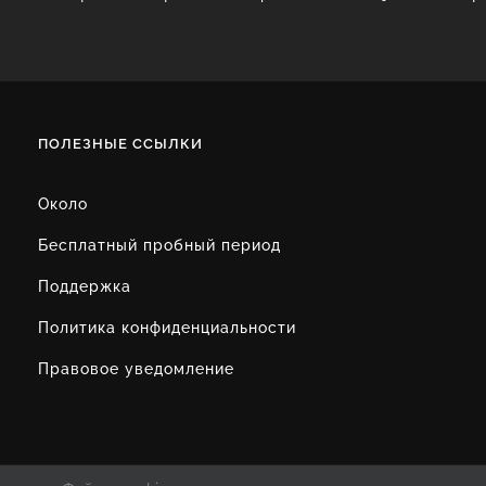
ПОЛЕЗНЫЕ ССЫЛКИ
Около
Бесплатный пробный период
Поддержка
Политика конфиденциальности
Правовое уведомление