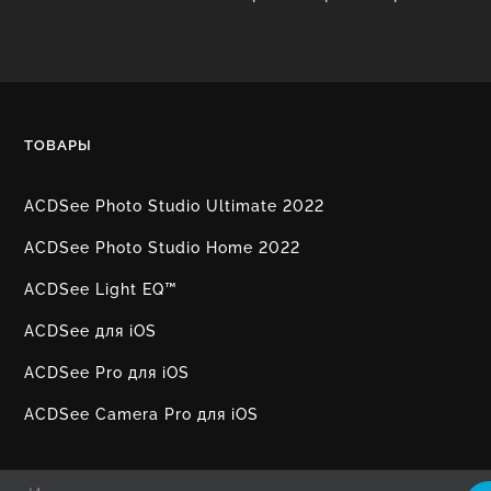
ТОВАРЫ
ACDSee Photo Studio Ultimate 2022
ACDSee Photo Studio Home 2022
ACDSee Light EQ™
ACDSee для iOS
ACDSee Pro для iOS
ACDSee Camera Pro для iOS