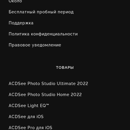
Около
Бесплатный пробный период
Поддержка
Политика конфиденциальности
Правовое уведомление
ТОВАРЫ
ACDSee Photo Studio Ultimate 2022
ACDSee Photo Studio Home 2022
ACDSee Light EQ™
ACDSee для iOS
ACDSee Pro для iOS