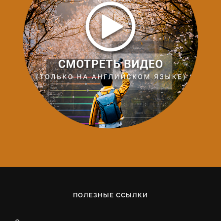
ПОЛЕЗНЫЕ ССЫЛКИ