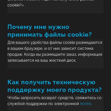
cookie?»
Почему мне нужно
принимать файлы cookie?
Для вашего удобства файлы cookie размещаются
в вашем браузере, и от них зависит система
продаж. Когда вы размещаете заказ, информация
записывается на ваш жесткий диск.
Как получить техническую
поддержку моего продукта?
Чтобы запросить возврат средств, свяжитесь со
службой поддержки по электронной
почте
.