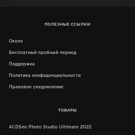
ПОЛЕЗНЫЕ ССЫЛКИ
Около
Бесплатный пробный период
Поддержка
Политика конфиденциальности
Правовое уведомление
ТОВАРЫ
ACDSee Photo Studio Ultimate 2022