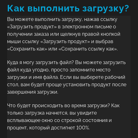
Как выполнить загрузку?
Вы можете выполнить загрузку, нажав ссылку
«Загрузить продукт» в электронном письме о
получении заказа или щелкнув правой кнопкой
мыши ссылку «Загрузить продукт» и выбрав
«Сохранить как» или «Сохранить ссылку как».
Куда я могу загрузить файл? Вы можете загрузить
файл куда угодно, просто запомните место
загрузки и имя файла. Если вы выберете рабочий
стол, вам будет проще установить продукт после
завершения загрузки.
Что будет происходить во время загрузки? Как
только загрузка начнется, вы увидите
всплывающее окно со строкой состояния и
процент, который достигнет 100%.