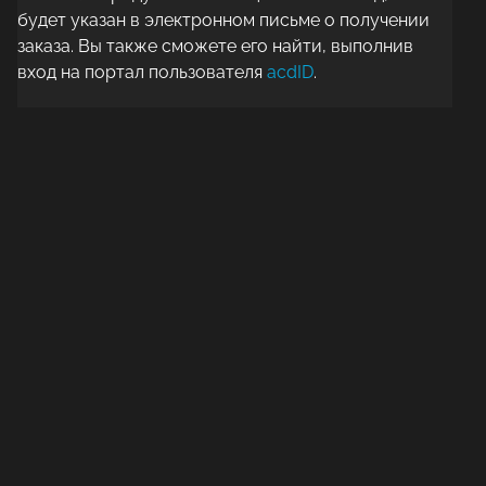
будет указан в электронном письме о получении
заказа. Вы также сможете его найти, выполнив
вход на портал пользователя
acdID
.