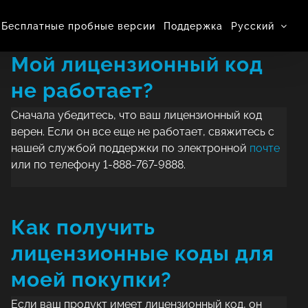
Бесплатные пробные версии
Поддержка
Pусский
Мой лицензионный код
не работает?
Сначала убедитесь, что ваш лицензионный код
верен. Если он все еще не работает, свяжитесь с
нашей службой поддержки по электронной
почте
или по телефону 1-888-767-9888.
Как получить
лицензионные коды для
моей покупки?
Если ваш продукт имеет лицензионный код, он