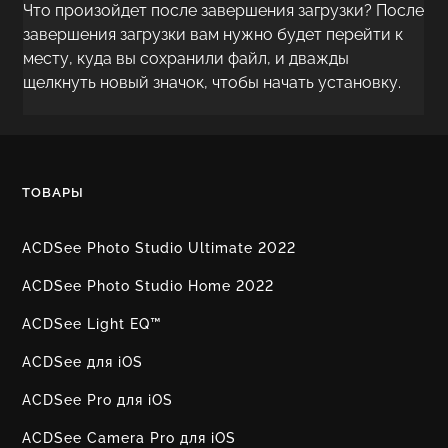
Что произойдет после завершения загрузки? После
завершения загрузки вам нужно будет перейти к
месту, куда вы сохранили файл, и дважды
щелкнуть новый значок, чтобы начать установку.
ТОВАРЫ
ACDSee Photo Studio Ultimate 2022
ACDSee Photo Studio Home 2022
ACDSee Light EQ™
ACDSee для iOS
ACDSee Pro для iOS
ACDSee Camera Pro для iOS