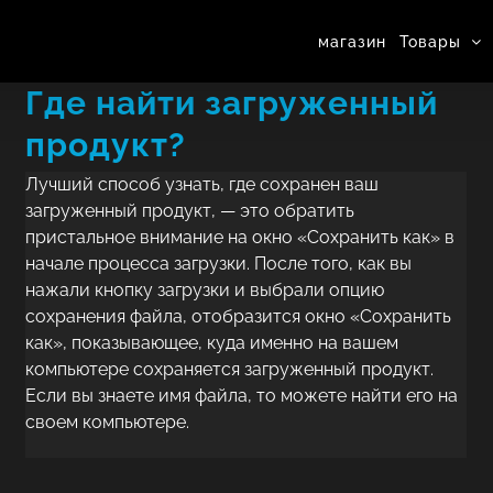
магазин
Товары
Где найти загруженный
продукт?
Лучший способ узнать, где сохранен ваш
загруженный продукт, — это обратить
пристальное внимание на окно «Сохранить как» в
начале процесса загрузки. После того, как вы
нажали кнопку загрузки и выбрали опцию
сохранения файла, отобразится окно «Сохранить
как», показывающее, куда именно на вашем
компьютере сохраняется загруженный продукт.
Если вы знаете имя файла, то можете найти его на
своем компьютере.