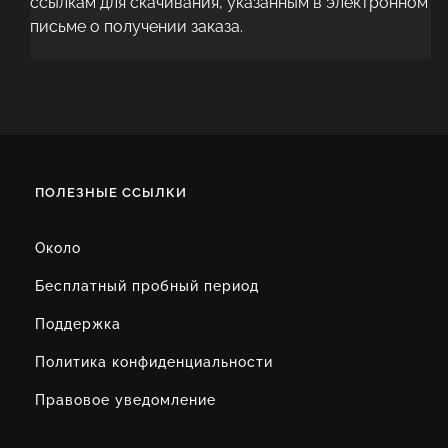
ссылкам для скачивания, указанным в электронном
письме о получении заказа.
ПОЛЕЗНЫЕ ССЫЛКИ
Около
Бесплатный пробный период
Поддержка
Политика конфиденциальности
Правовое уведомление