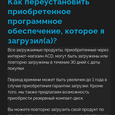
Как переустановить
приобретенное
программное
обеспечение, которое я
загрузил(а)?
Все загружаемые продукты, приобретенные через
интернет-магазин ACD, могут быть загружены или
повторно загружены в течение 30 дней с даты
покупки.
Период времени может быть увеличен до 1 года в
случае приобретения гарантии загрузки. Кроме
того, мы также предлагаем возможность
приобрести резервный компакт-диск.
Вы можете повторно загрузить свой продукт по