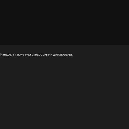
 Канаде, а также международными договорами.