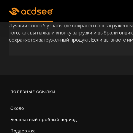
Skip
to
content
Лучший способ узнать, где сохранен ваш загруженный
того, как вы нажали кнопку загрузки и выбрали опц
сохраняется загруженный продукт. Если вы знаете им
ПОЛЕЗНЫЕ ССЫЛКИ
Около
Бесплатный пробный период
Поддержка