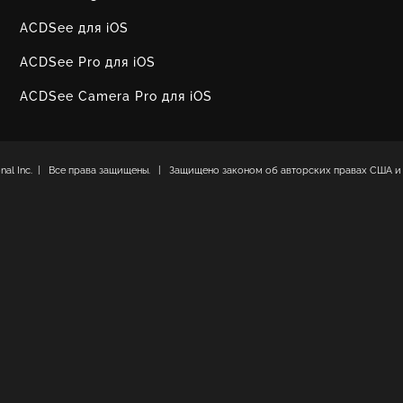
ACDSee для iOS
ACDSee Pro для iOS
ACDSee Camera Pro для iOS
ional Inc. | Все права защищены. | Защищено законом об авторских правах США и