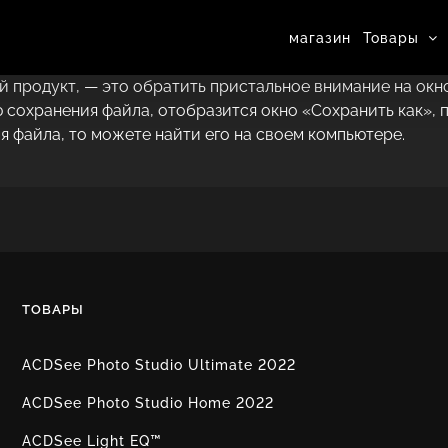
магазин
Товары
 продукт, — это обратить пристальное внимание на окно
ию сохранения файла, отобразится окно «Сохранить как»
я файла, то можете найти его на своем компьютере.
ТОВАРЫ
ACDSee Photo Studio Ultimate 2022
ACDSee Photo Studio Home 2022
ACDSee Light EQ™