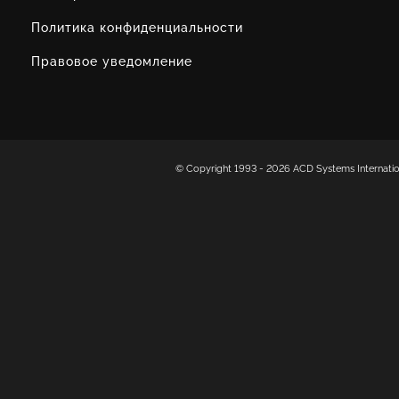
Политика конфиденциальности
Правовое уведомление
© Copyright 1993 -
2026 ACD Systems Internat