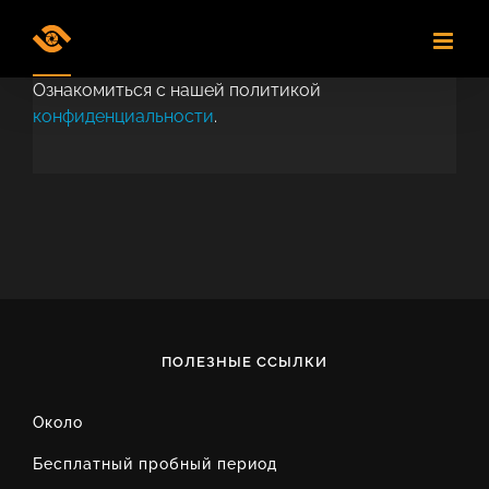
Skip
to
content
Ознакомиться с нашей политикой
конфиденциальности
.
ПОЛЕЗНЫЕ ССЫЛКИ
Около
Бесплатный пробный период