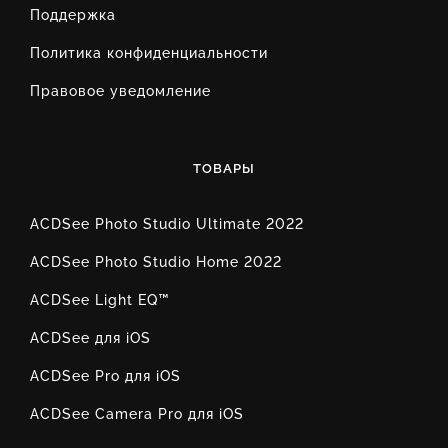
Поддержка
Политика конфиденциальности
Правовое уведомление
ТОВАРЫ
ACDSee Photo Studio Ultimate 2022
ACDSee Photo Studio Home 2022
ACDSee Light EQ™
ACDSee для iOS
ACDSee Pro для iOS
ACDSee Camera Pro для iOS