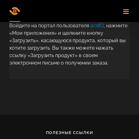
Skip
to
content
Войдите на портал пользователя
acdID
, нажмите
«Мои приложения» и щелкните кнопку
«Загрузить», касающуюся продукта, который вы
хотите загрузить. Вы также можете нажать
ссылку «Загрузить продукт» в своем
электронном письме о получении заказа.
ПОЛЕЗНЫЕ ССЫЛКИ