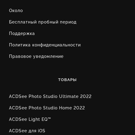
Около
Бесплатный пробный период
Поддержка
Политика конфиденциальности
Правовое уведомление
ТОВАРЫ
ACDSee Photo Studio Ultimate 2022
ACDSee Photo Studio Home 2022
ACDSee Light EQ™
ACDSee для iOS