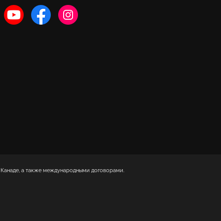
 Канаде, а также международными договорами.