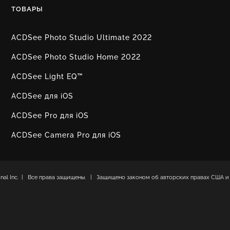
ТОВАРЫ
ACDSee Photo Studio Ultimate 2022
ACDSee Photo Studio Home 2022
ACDSee Light EQ™
ACDSee для iOS
ACDSee Pro для iOS
ACDSee Camera Pro для iOS
ional Inc. | Все права защищены. | Защищено законом об авторских правах США и