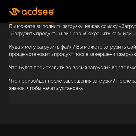
Skip
to
content
Вы можете выполнить загрузку, нажав ссылку «Загру
«Загрузить продукт» и выбрав «Сохранить как» или «
Куда я могу загрузить файл? Вы можете загрузить фа
проще установить продукт после завершения загрузк
Что будет происходить во время загрузки? Как тольк
Что произойдет после завершения загрузки? После з
значок, чтобы начать установку.