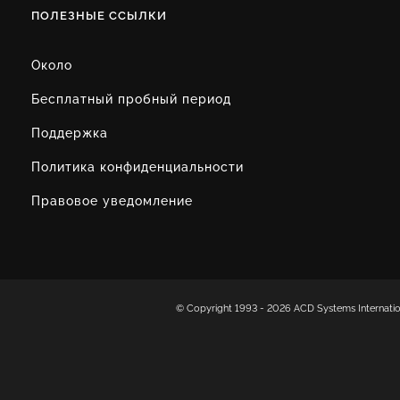
ПОЛЕЗНЫЕ ССЫЛКИ
Около
Бесплатный пробный период
Поддержка
Политика конфиденциальности
Правовое уведомление
© Copyright 1993 -
2026 ACD Systems Internat