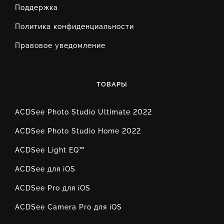
Поддержка
Политика конфиденциальности
Правовое уведомление
ТОВАРЫ
ACDSee Photo Studio Ultimate 2022
ACDSee Photo Studio Home 2022
ACDSee Light EQ™
ACDSee для iOS
ACDSee Pro для iOS
ACDSee Camera Pro для iOS