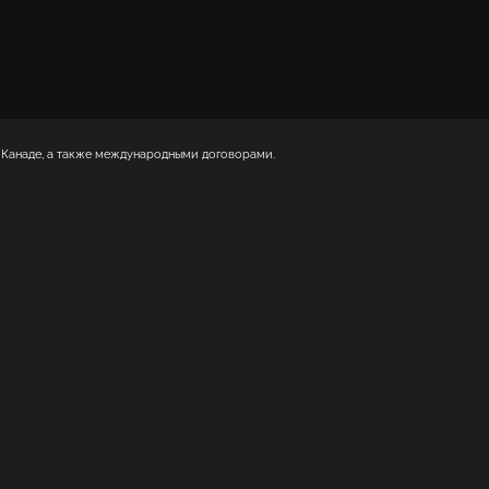
 Канаде, а также международными договорами.