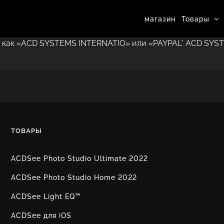
магазин
Товары
те как «ACD SYSTEMS INTERNATIO» или «PAYPAL* ACD SYS
ТОВАРЫ
ACDSee Photo Studio Ultimate 2022
ACDSee Photo Studio Home 2022
ACDSee Light EQ™
ACDSee для iOS