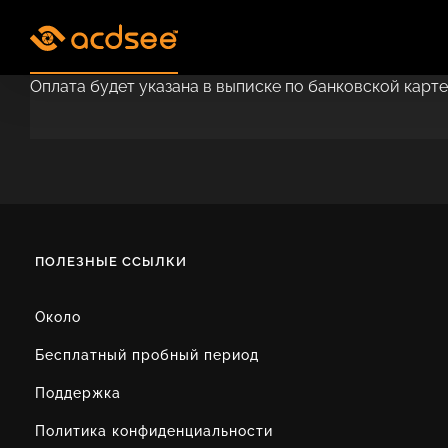
Skip
to
content
Оплата будет указана в выписке по банковской кар
ПОЛЕЗНЫЕ ССЫЛКИ
Около
Бесплатный пробный период
Поддержка
Политика конфиденциальности