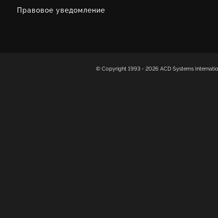
Правовое уведомление
© Copyright 1993 -
2026 ACD Systems Internat