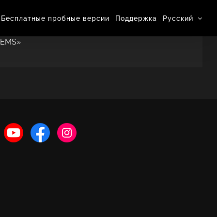
Бесплатные пробные версии
Поддержка
Pусский
TEMS»