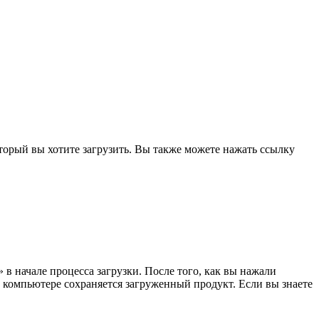
орый вы хотите загрузить. Вы также можете нажать ссылку
в начале процесса загрузки. После того, как вы нажали
 компьютере сохраняется загруженный продукт. Если вы знаете