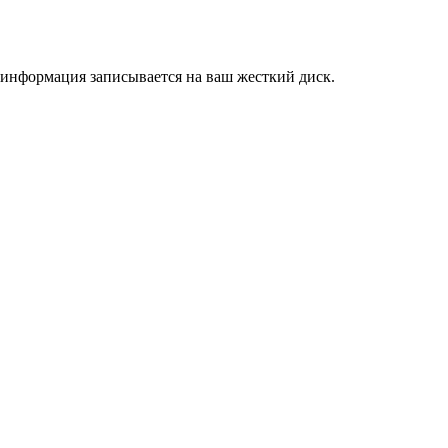
, информация записывается на ваш жесткий диск.