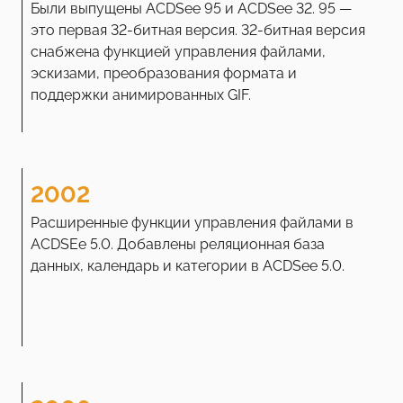
Были выпущены ACDSee 95 и ACDSee 32. 95 —
это первая 32-битная версия. 32-битная версия
снабжена функцией управления файлами,
эскизами, преобразования формата и
поддержки анимированных GIF.
2002
Расширенные функции управления файлами в
ACDSEe 5.0. Добавлены реляционная база
данных, календарь и категории в ACDSee 5.0.