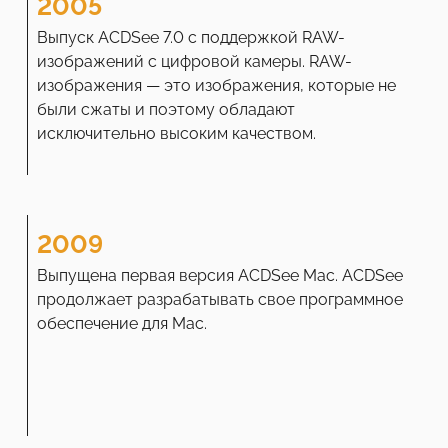
2005
Выпуск ACDSee 7.0 с поддержкой RAW-
изображений с цифровой камеры. RAW-
изображения — это изображения, которые не
были сжаты и поэтому обладают
исключительно высоким качеством.
2009
Выпущена первая версия ACDSee Mac. ACDSee
продолжает разрабатывать свое программное
обеспечение для Mac.