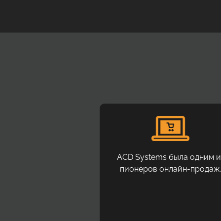
ACD Systems была одним и
пионеров онлайн-продаж