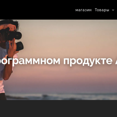
магазин
Товары