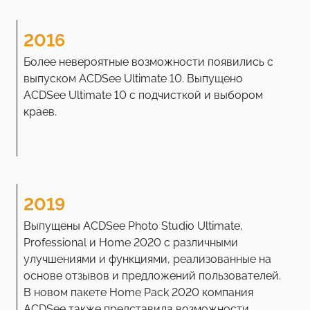
2016
Более невероятные возможности появились с
выпуском ACDSee Ultimate 10. Выпущено
ACDSee Ultimate 10 с подчисткой и выбором
краев.
2019
Выпущены ACDSee Photo Studio Ultimate,
Professional и Home 2020 с различными
улучшениями и функциями, реализованные на
основе отзывов и предложений пользователей.
В новом пакете Home Pack 2020 компания
ACDSee также представила возможности,