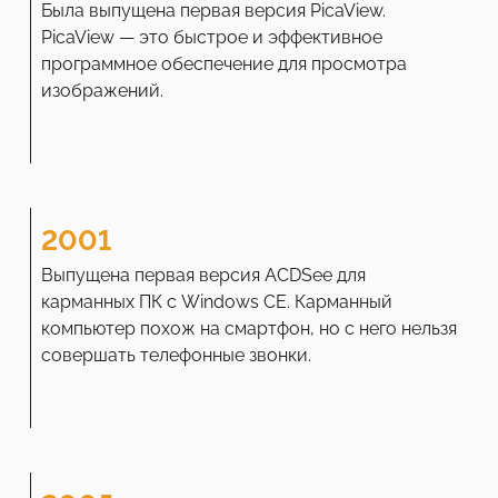
Была выпущена первая версия PicaView.
PicaView — это быстрое и эффективное
программное обеспечение для просмотра
изображений.
2001
Выпущена первая версия ACDSee для
карманных ПК с Windows CE. Карманный
компьютер похож на смартфон, но с него нельзя
совершать телефонные звонки.