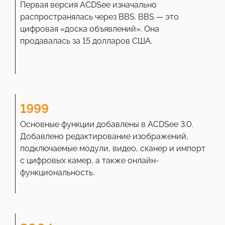
Первая версия ACDSee изначально
распространялась через BBS. BBS — это
цифровая «доска объявлений». Она
продавалась за 15 долларов США.
1999
Основные функции добавлены в ACDSee 3.0.
Добавлено редактирование изображений,
подключаемые модули, видео, сканер и импорт
с цифровых камер, а также онлайн-
функциональность.