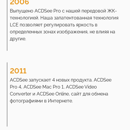
2006
Выпущено ACDSee Pro с нашей передовой ЖК-
технологией. Наша запатентованная технология
LCE позволяет регулировать яркость в
определенных зонах изображения, не влияя на
другие.
2011
ACDSee запускает 4 новых продукта. ACDSee
Pro 4, ACDSee Mac Pro 1, ACDSee Video
Converter и ACDSee Online, сайт для обмена
фотографиями в Интернете.