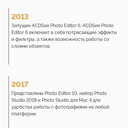
2013
Запущен ACDSee Photo Editor 6. ACDSee Photo
Editor 6 включает в себя потрясающие эффекты
и фильтры, а также возможность работы со
слоями объектов.
2017
Представлены Photo Editor 10, набор Photo
Studio 2018 и Photo Studio для Mac 4 для
удобства работы с фотографиями на любой
платформе