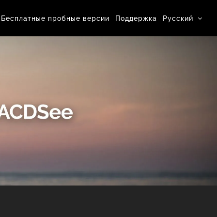
Бесплатные пробные версии
Поддержка
Pусский