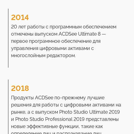
2014
20 лет работы с программным обеспечением
отмечены выпуском ACDSee Ultimate 8 —
первое программное обеспечение для
управления цифровыми активами с
многослойным редактором.
2018
Продукты ACDSee по-прежнему лучшие
решения для работы с цифровыми активами на
рынке, а с выпуском Photo Studio Ultimate 2019
и Photo Studio Professional 2019 представлены
новые эффективные функции, такие как
определение лиц и распознавание лиц.