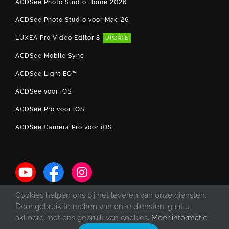
ACDSee Photo Studio Home 2026
ACDSee Photo Studio voor Mac 26
LUXEA Pro Video Editor 8
UPDATE
ACDSee Mobile Sync
ACDSee Light EQ™
ACDSee voor iOS
ACDSee Pro voor iOS
ACDSee Camera Pro voor iOS
Cookies helpen ons bij het leveren van onze diensten.
Door gebruik te maken van onze diensten, gaat u
akkoord met ons gebruik van cookies.
Meer informatie