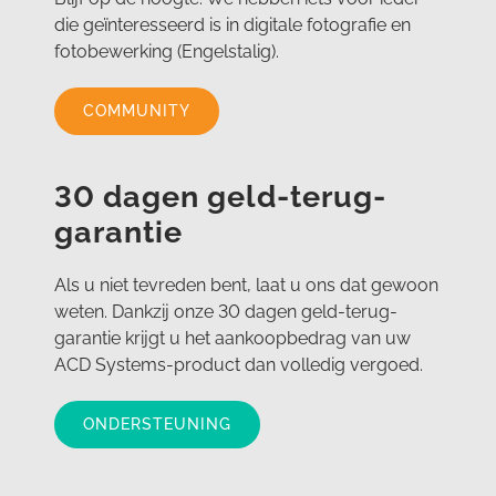
die geïnteresseerd is in digitale fotografie en
fotobewerking (Engelstalig).
COMMUNITY
30 dagen geld-terug-
garantie
Als u niet tevreden bent, laat u ons dat gewoon
weten. Dankzij onze 30 dagen geld-terug-
garantie krijgt u het aankoopbedrag van uw
ACD Systems-product dan volledig vergoed.
ONDERSTEUNING