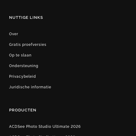
NUTTIGE LINKS
Over
Gratis proefversies
Op te slaan
Ondersteuning
Privacybeleid
Juridische informatie
PRODUCTEN
ACDSee Photo Studio Ultimate 2026