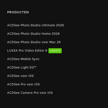
PRODUCTEN
ACDSee Photo Studio Ultimate 2026
ACDSee Photo Studio Home 2026
ACDSee Photo Studio voor Mac 26
LUXEA Pro Video Editor 8
UPDATE
ACDSee Mobile Sync
ACDSee Light EQ™
ACDSee voor iOS
ACDSee Pro voor iOS
ACDSee Camera Pro voor iOS