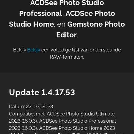
ACDSee Photo Studio
Professional
,
ACDSee Photo
Studio Home
, en
Gemstone Photo
Editor
.
Bekijk
Bekijk
een volledige lijst van ondersteunde
RAW-formaten.
Update 1.4.17.53
Datum: 22-03-2023
Compatibel met: ACDSee Photo Studio Ultimate
2023 (16.0.3), ACDSee Photo Studio Professional
2023 (16.0.3), ACDSee Photo Studio Home 2023