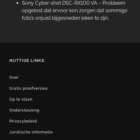
Sony Cyber-shot DSC-RX100 VA – Probleem
opgelost dat ervoor kon zorgen dat sommige
foto’s onjuist bijgesneden leken te zijn.
NUTTIGE LINKS
Over
Gratis proefversies
Op te slaan
Ondersteuning
Privacybeleid
Juridische informatie