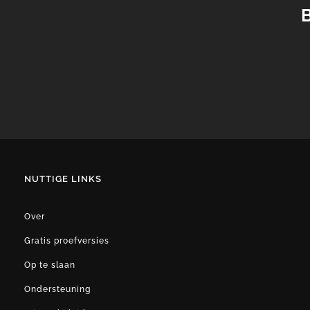
B
NUTTIGE LINKS
Over
Gratis proefversies
Op te slaan
Ondersteuning