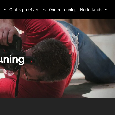
n
Gratis proefversies
Ondersteuning
Nederlands