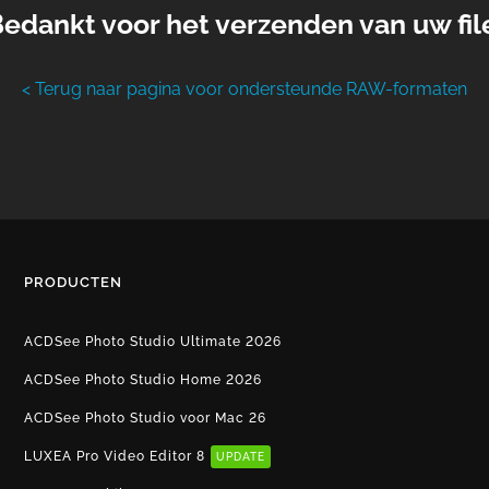
edankt voor het verzenden van uw fil
< Terug naar pagina voor ondersteunde RAW-formaten
PRODUCTEN
ACDSee Photo Studio Ultimate 2026
ACDSee Photo Studio Home 2026
ACDSee Photo Studio voor Mac 26
LUXEA Pro Video Editor 8
UPDATE