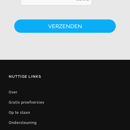
NUTTIGE LINKS
Over
Gratis proefversies
Op te slaan
Ondersteuning