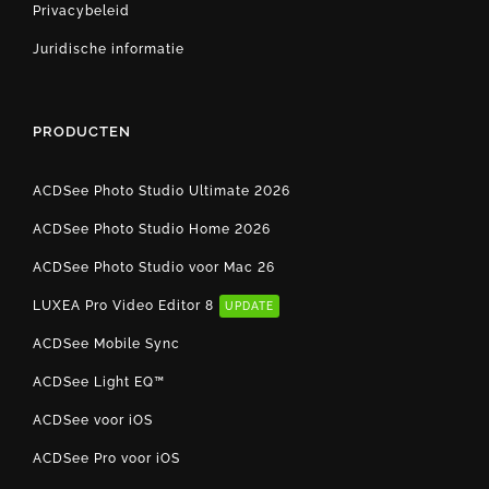
Privacybeleid
Juridische informatie
PRODUCTEN
ACDSee Photo Studio Ultimate 2026
ACDSee Photo Studio Home 2026
ACDSee Photo Studio voor Mac 26
LUXEA Pro Video Editor 8
UPDATE
ACDSee Mobile Sync
ACDSee Light EQ™
ACDSee voor iOS
ACDSee Pro voor iOS