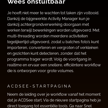
Wees onstuitbaar
Je hoeft niet meer te wachten tot taken zijn voltooid.
Dankzij de bijgewerkte Activity Manager kun je
dankzij achtergrondverwerking doorgaan met
werken terwijl bewerkingen worden uitgevoerd. Met
multi-threading worden meerdere activiteiten
tegelijkertijd uitgevoerd, zodat u batches foto’s kunt
importeren, converteren en vergroten of verkleinen
en gezichten kunt detecteren, zonder dat het
programma trager wordt. Volg de voortgang in
realtime en ervaar een snellere, efficiëntere workflow
die is ontworpen voor grote volumes.
ACDSEE-STARTPAGINA
Neem de leiding over je workflow vanaf het moment
dat je ACDSee start. Via de nieuwe startpagina heb je
direct toegang tot essentiële tools. Ga naar Snel