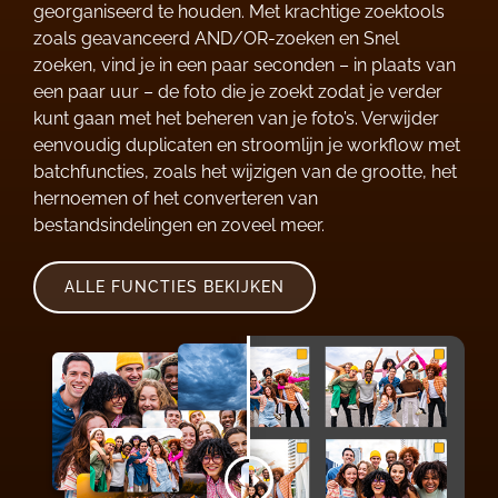
georganiseerd te houden. Met krachtige zoektools
zoals geavanceerd AND/OR-zoeken en Snel
zoeken, vind je in een paar seconden – in plaats van
een paar uur – de foto die je zoekt zodat je verder
kunt gaan met het beheren van je foto’s. Verwijder
eenvoudig duplicaten en stroomlijn je workflow met
batchfuncties, zoals het wijzigen van de grootte, het
hernoemen of het converteren van
bestandsindelingen en zoveel meer.
ALLE FUNCTIES BEKIJKEN