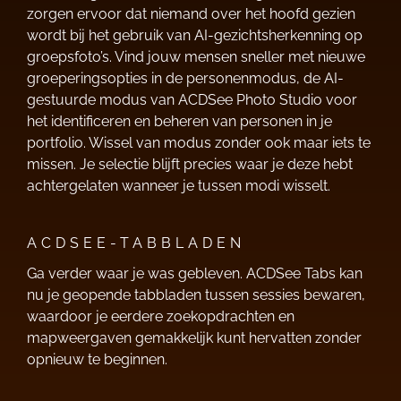
zorgen ervoor dat niemand over het hoofd gezien
wordt bij het gebruik van AI-gezichtsherkenning op
groepsfoto’s. Vind jouw mensen sneller met nieuwe
groeperingsopties in de personenmodus, de AI-
gestuurde modus van ACDSee Photo Studio voor
het identificeren en beheren van personen in je
portfolio. Wissel van modus zonder ook maar iets te
missen. Je selectie blijft precies waar je deze hebt
achtergelaten wanneer je tussen modi wisselt.
ACDSEE-TABBLADEN
Ga verder waar je was gebleven. ACDSee Tabs kan
nu je geopende tabbladen tussen sessies bewaren,
waardoor je eerdere zoekopdrachten en
mapweergaven gemakkelijk kunt hervatten zonder
opnieuw te beginnen.