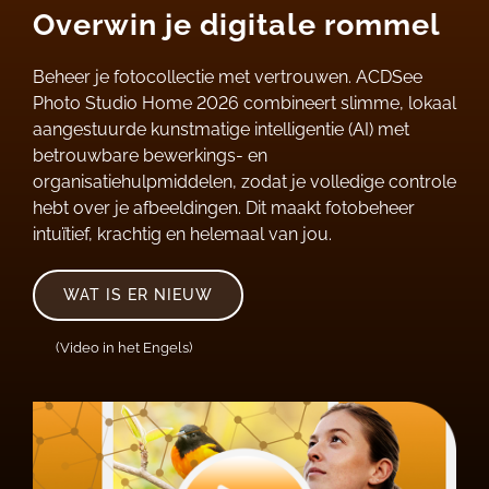
Overwin je digitale rommel
Beheer je fotocollectie met vertrouwen. ACDSee
Photo Studio Home 2026 combineert slimme, lokaal
aangestuurde kunstmatige intelligentie (AI) met
betrouwbare bewerkings- en
organisatiehulpmiddelen, zodat je volledige controle
hebt over je afbeeldingen. Dit maakt fotobeheer
intuïtief, krachtig en helemaal van jou.
WAT IS ER NIEUW
(Video in het Engels)