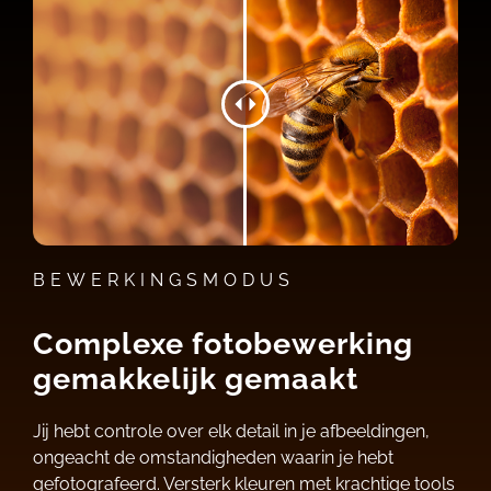
BEWERKINGSMODUS
Complexe fotobewerking
gemakkelijk gemaakt
Jij hebt controle over elk detail in je afbeeldingen,
ongeacht de omstandigheden waarin je hebt
gefotografeerd. Versterk kleuren met krachtige tools