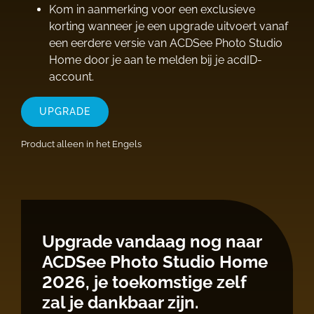
Kom in aanmerking voor een exclusieve
korting wanneer je een upgrade uitvoert vanaf
een eerdere versie van ACDSee Photo Studio
Home door je aan te melden bij je acdID-
account.
UPGRADE
Product alleen in het Engels
Upgrade vandaag nog naar
ACDSee Photo Studio Home
2026, je toekomstige zelf
zal je dankbaar zijn.