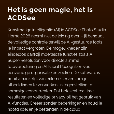
Het is geen magie, het is
ACDSee
Kunstmatige intelligentie (AI) in ACDSee Photo Studio
Home 2026 neemt niet de leiding over – jij behoudt
de volledige controle terwijl de AI-gestuurde tools
je impact vergroten. De mogelijkheden zijn
eindeloos dankzij moeiteloze functies zoals AI
Super-Resolution voor directe slimme
fotoverbetering en AI Facial Recognition voor
eenvoudige organisatie en zoeken. De software is
nooit afhankelijk van externe servers om je
afbeeldingen te verwerken, in tegenstelling tot
sommige concurrenten. Dat betekent realtime
resultaten en volledige privacy bij het gebruik van
AI-functies. Creëer zonder beperkingen en houd je
hoofd koel en je bestanden in de cloud.