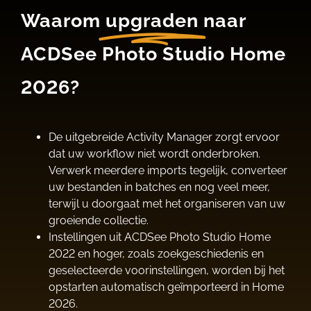
Waarom
upgraden
naar
ACDSee Photo Studio Home
2026?
De uitgebreide Activity Manager zorgt ervoor
dat uw workflow niet wordt onderbroken.
Verwerk meerdere imports tegelijk, converteer
uw bestanden in batches en nog veel meer,
terwijl u doorgaat met het organiseren van uw
groeiende collectie.
Instellingen uit ACDSee Photo Studio Home
2022 en hoger, zoals zoekgeschiedenis en
geselecteerde voorinstellingen, worden bij het
opstarten automatisch geïmporteerd in Home
2026.