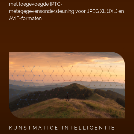
met toegevoegde IPTC-
metagegevensondersteuning voor JPEG XL (JXL) en
AVIF-formaten.
KUNSTMATIGE INTELLIGENTIE