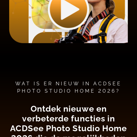
WAT IS ER NIEUW IN ACDSEE
PHOTO STUDIO HOME 2026?
Ontdek nieuwe en
verbeterde functies in
ACDSee Photo Studio Home