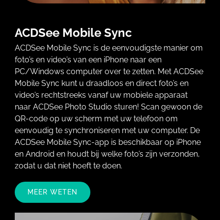
ACDSee Mobile Sync
ACDSee Mobile Sync is de eenvoudigste manier om
foto’s en video’s van een iPhone naar een
PC/Windows computer over te zetten. Met ACDSee
Mobile Sync kunt u draadloos en direct foto’s en
video’s rechtstreeks vanaf uw mobiele apparaat
naar ACDSee Photo Studio sturen! Scan gewoon de
QR-code op uw scherm met uw telefoon om
eenvoudig te synchroniseren met uw computer. De
ACDSee Mobile Sync-app is beschikbaar op iPhone
en Android en houdt bij welke foto’s zijn verzonden,
zodat u dat niet hoeft te doen.
MEER WETEN