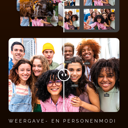
WEERGAVE- EN PERSONENMODI