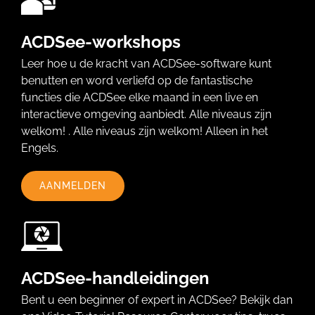
ACDSee-workshops
Leer hoe u de kracht van ACDSee-software kunt
benutten en word verliefd op de fantastische
functies die ACDSee elke maand in een live en
interactieve omgeving aanbiedt. Alle niveaus zijn
welkom! . Alle niveaus zijn welkom! Alleen in het
Engels.
AANMELDEN
ACDSee-handleidingen
Bent u een beginner of expert in ACDSee? Bekijk dan