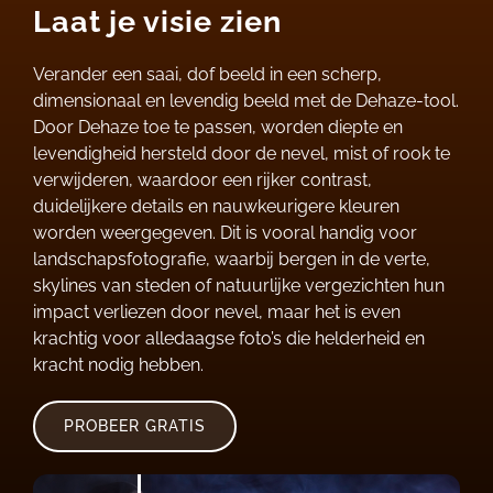
Laat je visie zien
Verander een saai, dof beeld in een scherp,
dimensionaal en levendig beeld met de Dehaze-tool.
Door Dehaze toe te passen, worden diepte en
levendigheid hersteld door de nevel, mist of rook te
verwijderen, waardoor een rijker contrast,
duidelijkere details en nauwkeurigere kleuren
worden weergegeven. Dit is vooral handig voor
landschapsfotografie, waarbij bergen in de verte,
skylines van steden of natuurlijke vergezichten hun
impact verliezen door nevel, maar het is even
krachtig voor alledaagse foto’s die helderheid en
kracht nodig hebben.
PROBEER GRATIS