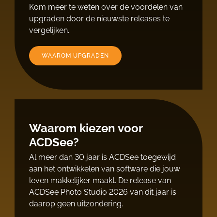
Kom meer te weten over de voordelen van
upgraden door de nieuwste releases te
vergelijken.
WAAROM UPGRADEN
Waarom kiezen voor
ACDSee?
Al meer dan 30 jaar is ACDSee toegewijd
aan het ontwikkelen van software die jouw
leven makkelijker maakt. De release van
ACDSee Photo Studio 2026 van dit jaar is
daarop geen uitzondering.