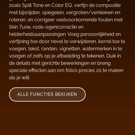
zoals Split Tone en Color EQ, verfijn de compositie
met bijsnijden, spiegelen, vergroten/verkleinen en
roteren, en corrigeer veelvoorkomende fouten met
Skin Tune, rode-ogencorrectie en
helderheidsaanpassingen. Voeg persoonlijkheid en
verfijning toe door nevel te verwijderen, korrel toe te
voegen, tekst, randen, vignetten, watermerken in te
voegen of zelfs op je afbeelding te tekenen. Duik in
de details met gerichte bewerkingen en breng
speciale effecten aan om foto’s precies zo te maken
als je wilt.
ALLE FUNCTIES BEKIJKEN