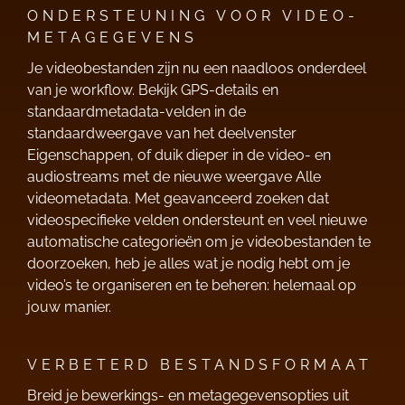
ONDERSTEUNING VOOR VIDEO-
METAGEGEVENS
Je videobestanden zijn nu een naadloos onderdeel
van je workflow. Bekijk GPS-details en
standaardmetadata-velden in de
standaardweergave van het deelvenster
Eigenschappen, of duik dieper in de video- en
audiostreams met de nieuwe weergave Alle
videometadata. Met geavanceerd zoeken dat
videospecifieke velden ondersteunt en veel nieuwe
automatische categorieën om je videobestanden te
doorzoeken, heb je alles wat je nodig hebt om je
video’s te organiseren en te beheren: helemaal op
jouw manier.
VERBETERD BESTANDSFORMAAT
Breid je bewerkings- en metagegevensopties uit