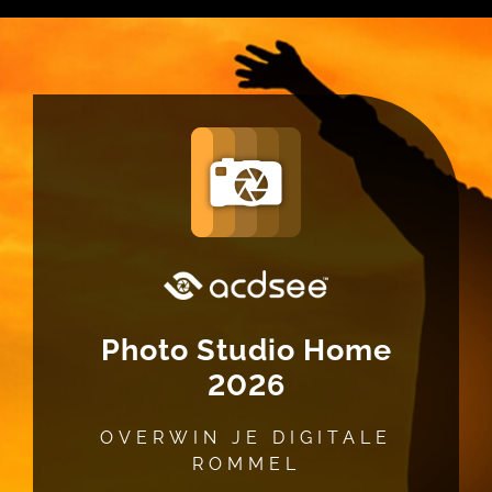
Photo Studio Home
2026
OVERWIN JE DIGITALE
ROMMEL