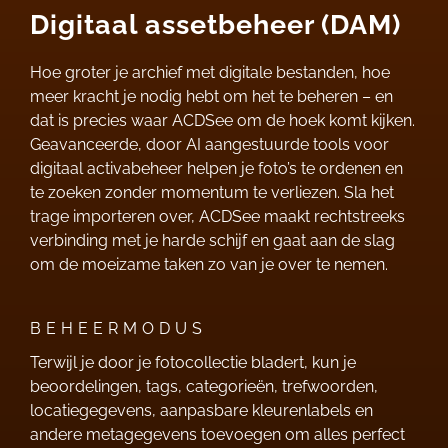
Digitaal assetbeheer (DAM)
Hoe groter je archief met digitale bestanden, hoe
meer kracht je nodig hebt om het te beheren – en
dat is precies waar ACDSee om de hoek komt kijken.
Geavanceerde, door AI aangestuurde tools voor
digitaal activabeheer helpen je foto’s te ordenen en
te zoeken zonder momentum te verliezen. Sla het
trage importeren over, ACDSee maakt rechtstreeks
verbinding met je harde schijf en gaat aan de slag
om de moeizame taken zo van je over te nemen.
BEHEERMODUS
Terwijl je door je fotocollectie bladert, kun je
beoordelingen, tags, categorieën, trefwoorden,
locatiegegevens, aanpasbare kleurenlabels en
andere metagegevens toevoegen om alles perfect