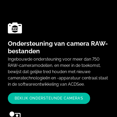
Ondersteuning van camera RAW-
bestanden
Ingebouwde ondersteuning voor meer dan 750
RAW-cameramodellen, en meer in de toekomst,
bewijst dat gelijke tred houden met nieuwe
cameratechnologieën en -apparatuur centraal staat
in de softwareontwikkeling van ACDSee.
BEKIJK ONDERSTEUNDE CAMERA’S