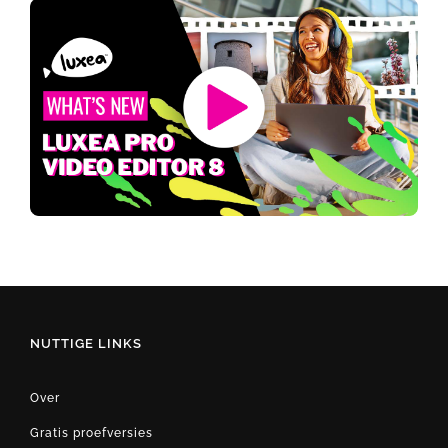
NUTTIGE LINKS
Over
Gratis proefversies