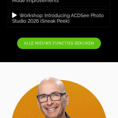
Mode Improvements
Workshop: Introducing ACDSee Photo
Studio 2026 (Sneak Peek)
ALLE NIEUWE FUNCTIES BEKIJKEN