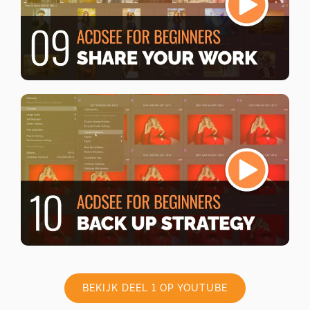
BEKIJK DEEL 1 OP YOUTUBE