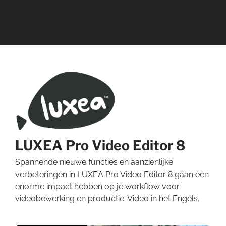
LUXEA Pro Video Editor 8
Spannende nieuwe functies en aanzienlijke
verbeteringen in LUXEA Pro Video Editor 8 gaan een
enorme impact hebben op je workflow voor
videobewerking en productie. Video in het Engels.