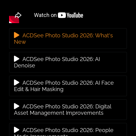
ACDSee Photo Studio 2026: What's
New
ACDSee Photo Studio 2026: AI
Denoise
ACDSee Photo Studio 2026: AI Face
Edit & Hair Masking
ACDSee Photo Studio 2026: Digital
Asset Management Improvements
ACDSee Photo Studio 2026: People