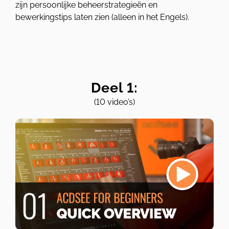
zijn persoonlijke beheerstrategieën en
bewerkingstips laten zien (alleen in het Engels).
Deel 1:
(10 video’s)