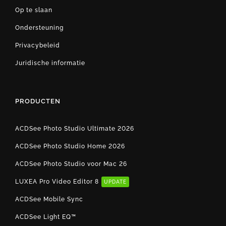
Op te slaan
Ondersteuning
Privacybeleid
Juridische informatie
PRODUCTEN
ACDSee Photo Studio Ultimate 2026
ACDSee Photo Studio Home 2026
ACDSee Photo Studio voor Mac 26
LUXEA Pro Video Editor 8
UPDATE
ACDSee Mobile Sync
ACDSee Light EQ™