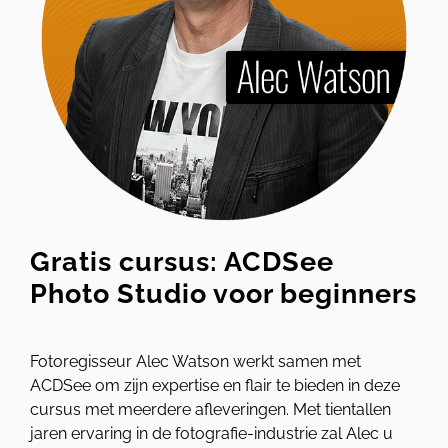
Gratis cursus: ACDSee
Photo Studio voor beginners
Fotoregisseur Alec Watson werkt samen met
ACDSee om zijn expertise en flair te bieden in deze
cursus met meerdere afleveringen. Met tientallen
jaren ervaring in de fotografie-industrie zal Alec u