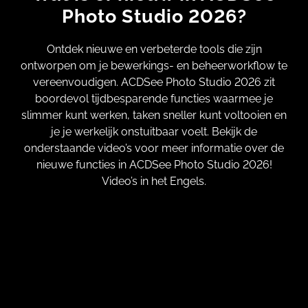
Photo Studio 2026?
Ontdek nieuwe en verbeterde tools die zijn
ontworpen om je bewerkings- en beheerworkflow te
vereenvoudigen. ACDSee Photo Studio 2026 zit
boordevol tijdbesparende functies waarmee je
slimmer kunt werken, taken sneller kunt voltooien en
je je werkelijk onstuitbaar voelt. Bekijk de
onderstaande video’s voor meer informatie over de
nieuwe functies in ACDSee Photo Studio 2026!
Video’s in het Engels.