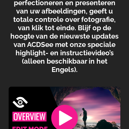
perfectioneren en presenteren
van uw afbeeldingen, geeft u
totale controle over fotografie,
van klik tot einde. Blijf op de
hoogte van de nieuwste updates
van ACDSee met onze speciale
highlight- en instructievideo’s
(alleen beschikbaar in het
Engels).