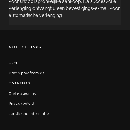
voor uw oorspronkelijke aankoop. Na succesvolle
verlenging ontvangt u een bevestigings-e-mail voor
automatische verlenging.
NUTTIGE LINKS
Over
Gratis proefversies
Op te slaan
Ondersteuning
Privacybeleid
Juridische informatie