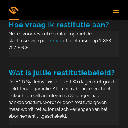
Skip
to
content
Hoe vraag ik restitutie aan?
Neem voor restitutie contact op met de
klantenservice per
e-mail
of telefonisch op 1-888-
767-9888.
Wat is jullie restitutiebeleid?
De ACD Systems-winkel biedt 30 dagen niet-goed-
geld-terug-garantie. Als u een abonnement heeft
gekocht en wilt annuleren na 30 dagen na de
aankoopdatum, wordt er geen restitutie geven,
maar wordt het automatisch verlengen van het
abonnement uitgeschakeld.