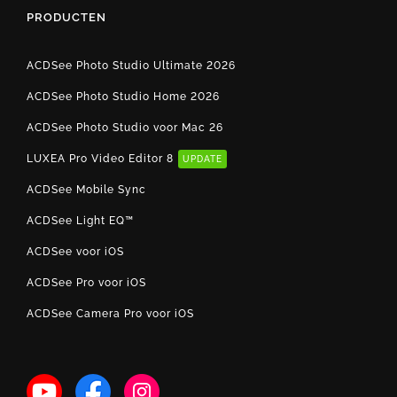
PRODUCTEN
ACDSee Photo Studio Ultimate 2026
ACDSee Photo Studio Home 2026
ACDSee Photo Studio voor Mac 26
LUXEA Pro Video Editor 8
UPDATE
ACDSee Mobile Sync
ACDSee Light EQ™
ACDSee voor iOS
ACDSee Pro voor iOS
ACDSee Camera Pro voor iOS