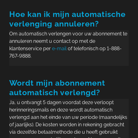
Hoe kan ik mijn automatische
verlenging annuleren?
Om automatisch verlengen voor uw abonnement te
annuleren neemt u contact op met de
klantenservice per
e-mail
of telefonisch op 1-888-
767-9888.
Wordt mijn abonnement
automatisch verlengd?
Ja, u ontvangt 5 dagen voordat deze verloopt
herinneringsmails en deze wordt automatisch
verlengd aan het einde van uw periode (maandelijks
of jaarlijks). De kosten worden in rekening gebracht
via dezelfde betaalmethode die u heeft gebruikt