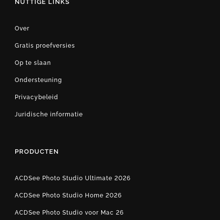
NUTTIGE LINKS
Over
Gratis proefversies
Op te slaan
Ondersteuning
Privacybeleid
Juridische informatie
PRODUCTEN
ACDSee Photo Studio Ultimate 2026
ACDSee Photo Studio Home 2026
ACDSee Photo Studio voor Mac 26