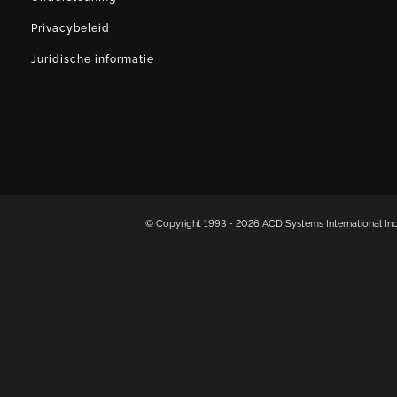
Privacybeleid
Juridische informatie
© Copyright 1993 -
2026 ACD Systems International In