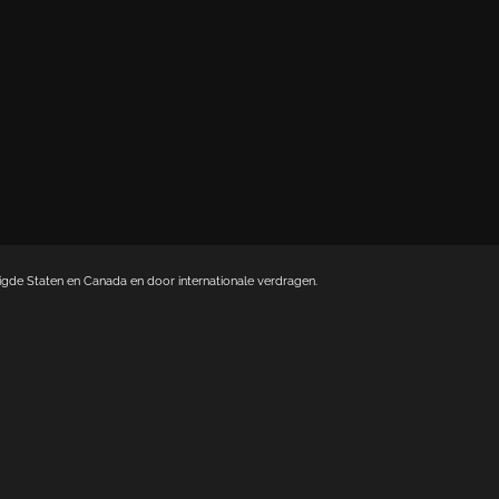
de Staten en Canada en door internationale verdragen.