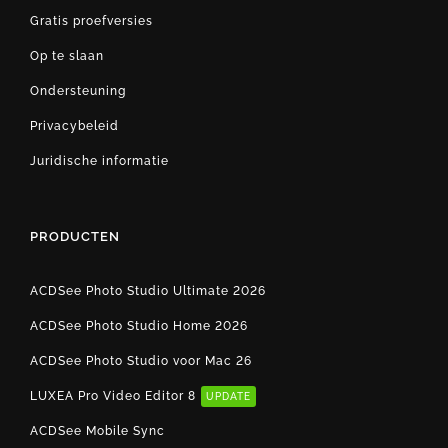
Gratis proefversies
Op te slaan
Ondersteuning
Privacybeleid
Juridische informatie
PRODUCTEN
ACDSee Photo Studio Ultimate 2026
ACDSee Photo Studio Home 2026
ACDSee Photo Studio voor Mac 26
LUXEA Pro Video Editor 8
UPDATE
ACDSee Mobile Sync