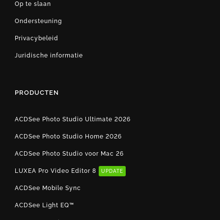
Op te slaan
Ondersteuning
Privacybeleid
Juridische informatie
PRODUCTEN
ACDSee Photo Studio Ultimate 2026
ACDSee Photo Studio Home 2026
ACDSee Photo Studio voor Mac 26
LUXEA Pro Video Editor 8
UPDATE
ACDSee Mobile Sync
ACDSee Light EQ™