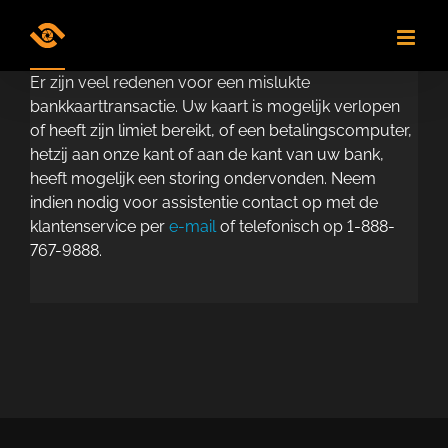
Skip
to
content
Er zijn veel redenen voor een mislukte
bankkaarttransactie. Uw kaart is mogelijk verlopen
of heeft zijn limiet bereikt, of een betalingscomputer,
hetzij aan onze kant of aan de kant van uw bank,
heeft mogelijk een storing ondervonden. Neem
indien nodig voor assistentie contact op met de
klantenservice per
e-mail
of telefonisch op 1-888-
767-9888.