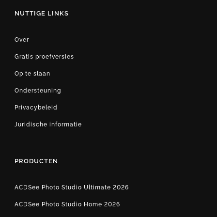
NUTTIGE LINKS
Over
Gratis proefversies
Op te slaan
Ondersteuning
Privacybeleid
Juridische informatie
PRODUCTEN
ACDSee Photo Studio Ultimate 2026
ACDSee Photo Studio Home 2026