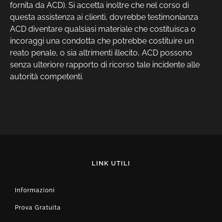
fornita da ACD). Si accetta inoltre che nel corso di
questa assistenza ai clienti, dovrebbe testimonianza
ACD diventare qualsiasi materiale che costituisca o
incoraggi una condotta che potrebbe costituire un
reato penale, o sia altrimenti illecito, ACD possono
senza ulteriore rapporto di ricorso tale incidente alle
autorità competenti.
LINK UTILI
Informazioni
Prova Gratuita