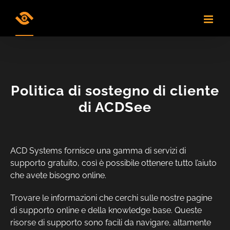
Skip
to
content
Politica di sostegno di cliente
di ACDSee
ACD Systems fornisce una gamma di servizi di
supporto gratuito, così è possibile ottenere tutto l’aiuto
che avete bisogno online.
Trovare le informazioni che cerchi sulle nostre pagine
di supporto online e della knowledge base. Queste
risorse di supporto sono facili da navigare, altamente