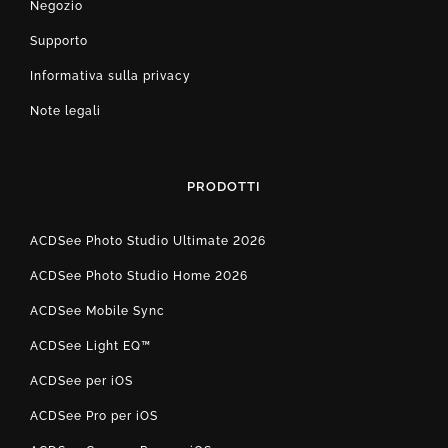
Negozio
Supporto
Informativa sulla privacy
Note legali
PRODOTTI
ACDSee Photo Studio Ultimate 2026
ACDSee Photo Studio Home 2026
ACDSee Mobile Sync
ACDSee Light EQ™
ACDSee per iOS
ACDSee Pro per iOS