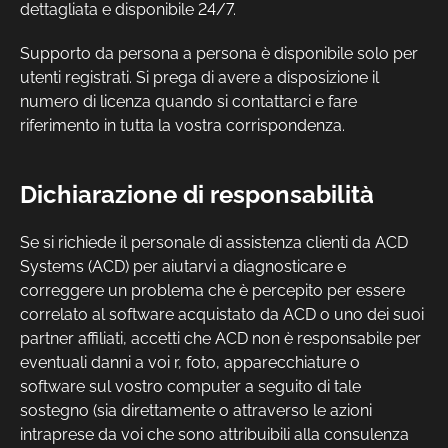
dettagliata e disponibile 24/7.
Supporto da persona a persona è disponibile solo per
utenti registrati. Si prega di avere a disposizione il
numero di licenza quando si contattarci e fare
riferimento in tutta la vostra corrispondenza.
Dichiarazione di responsabilità
Se si richiede il personale di assistenza clienti da ACD
Systems (ACD) per aiutarvi a diagnosticare e
correggere un problema che è percepito per essere
correlato al software acquistato da ACD o uno dei suoi
partner affiliati, accetti che ACD non è responsabile per
eventuali danni a voi r, foto, apparecchiature o
software sul vostro computer a seguito di tale
sostegno (sia direttamente o attraverso le azioni
intraprese da voi che sono attribuibili alla consulenza