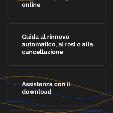
online
Guida al rinnovo
automatico, ai resi e alla
cancellazione
Assistenza con il
download