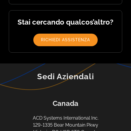
Stai cercando qualcos’altro?
RICHIEDI ASSISTENZA
Sedi Aziendali
Canada
ACD Systems International Inc.
129-1335 Bear Mountain Pkwy