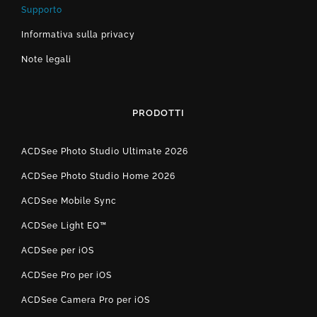
Supporto
Informativa sulla privacy
Note legali
PRODOTTI
ACDSee Photo Studio Ultimate 2026
ACDSee Photo Studio Home 2026
ACDSee Mobile Sync
ACDSee Light EQ™
ACDSee per iOS
ACDSee Pro per iOS
ACDSee Camera Pro per iOS