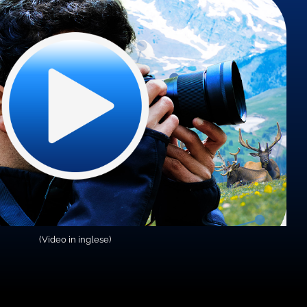
(Video in inglese)