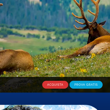
ACQUISTA
PROVA GRATIS