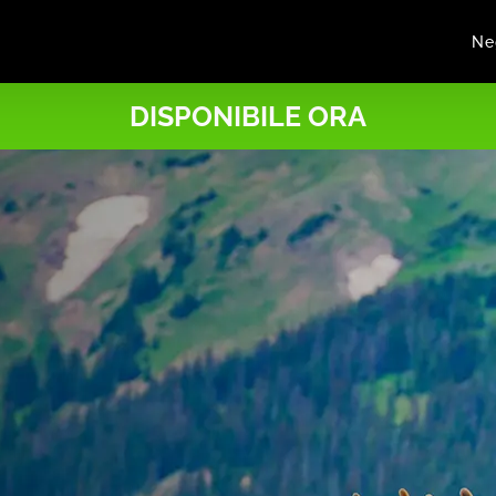
Ne
DISPONIBILE ORA