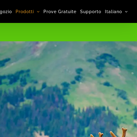
gozio
Prodotti
Prove Gratuite
Supporto
Italiano