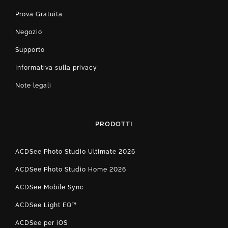
Prova Gratuita
Negozio
Supporto
Informativa sulla privacy
Note legali
PRODOTTI
ACDSee Photo Studio Ultimate 2026
ACDSee Photo Studio Home 2026
ACDSee Mobile Sync
ACDSee Light EQ™
ACDSee per iOS