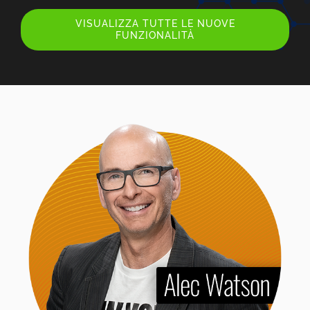
VISUALIZZA TUTTE LE NUOVE
FUNZIONALITÀ