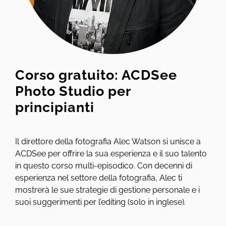
Corso gratuito: ACDSee
Photo Studio per
principianti
Il direttore della fotografia Alec Watson si unisce a
ACDSee per offrire la sua esperienza e il suo talento
in questo corso multi-episodico. Con decenni di
esperienza nel settore della fotografia, Alec ti
mostrerà le sue strategie di gestione personale e i
suoi suggerimenti per l’editing (solo in inglese).