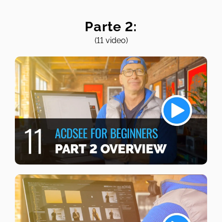
Parte 2:
(11 video)