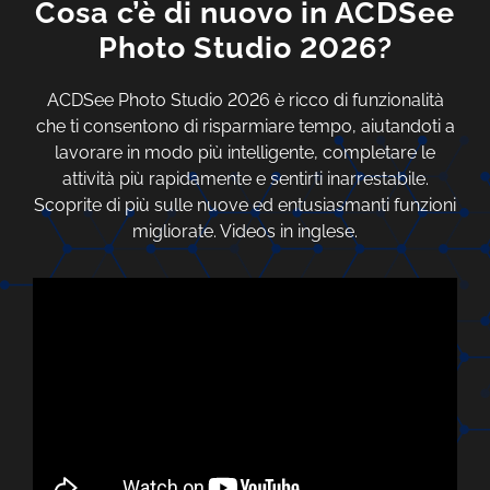
Cosa c’è di nuovo in ACDSee
Photo Studio 2026?
ACDSee Photo Studio 2026 è ricco di funzionalità
che ti consentono di risparmiare tempo, aiutandoti a
lavorare in modo più intelligente, completare le
attività più rapidamente e sentirti inarrestabile.
Scoprite di più sulle nuove ed entusiasmanti funzioni
migliorate. Videos in inglese.