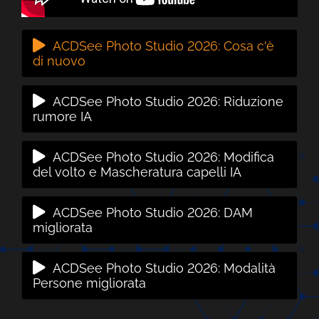
ACDSee Photo Studio 2026: Cosa c'è
di nuovo
ACDSee Photo Studio 2026: Riduzione
rumore IA
ACDSee Photo Studio 2026: Modifica
del volto e Mascheratura capelli IA
ACDSee Photo Studio 2026: DAM
migliorata
ACDSee Photo Studio 2026: Modalità
Persone migliorata