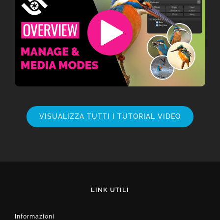
VISUALIZZA TUTTI I TUTORIAL VIDEO
LINK UTILI
Informazioni