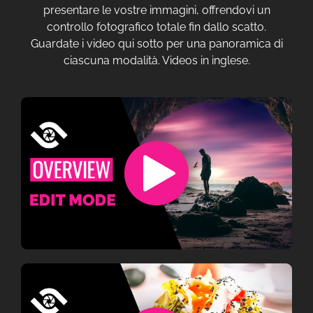
presentare le vostre immagini, offrendovi un
controllo fotografico totale fin dallo scatto.
Guardate i video qui sotto per una panoramica di
ciascuna modalità. Videos in inglese.