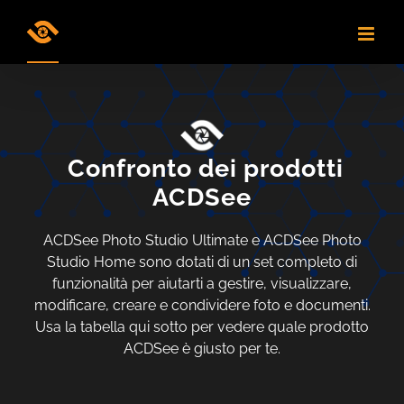
Skip
to
content
Confronto dei prodotti
ACDSee
ACDSee Photo Studio Ultimate e ACDSee Photo
Studio Home sono dotati di un set completo di
funzionalità per aiutarti a gestire, visualizzare,
modificare, creare e condividere foto e documenti.
Usa la tabella qui sotto per vedere quale prodotto
ACDSee è giusto per te.