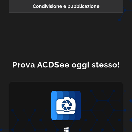
Condivisione e pubblicazione
Prova ACDSee oggi stesso!