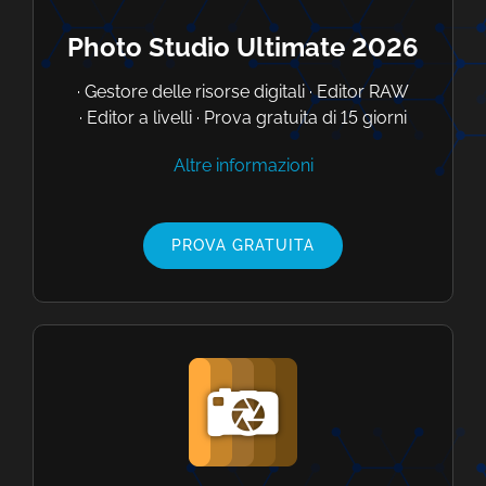
Photo Studio Ultimate 2026
· Gestore delle risorse digitali · Editor RAW
· Editor a livelli · Prova gratuita di 15 giorni
Altre informazioni
PROVA GRATUITA