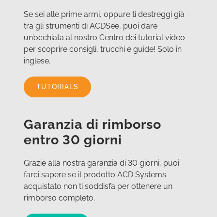
Se sei alle prime armi, oppure ti destreggi già
tra gli strumenti di ACDSee, puoi dare
un’occhiata al nostro Centro dei tutorial video
per scoprire consigli, trucchi e guide! Solo in
inglese.
TUTORIALS
Garanzia di rimborso
entro 30 giorni
Grazie alla nostra garanzia di 30 giorni, puoi
farci sapere se il prodotto ACD Systems
acquistato non ti soddisfa per ottenere un
rimborso completo.