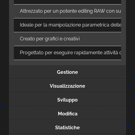
Attrezzato per un potente editing RAW con supporto
Ideale per la manipolazione parametrica delle foto medi
Creato per grafici e creativi
Progettato per eseguire rapidamente attività di modif
Gestione
Visualizzazione
Sviluppo
Modifica
Statistiche