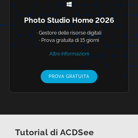
Photo Studio Home 2026
· Gestore delle risorse digitali
· Prova gratuita di 15 giorni
Altre informazioni
PROVA GRATUITA
Tutorial di ACDSee