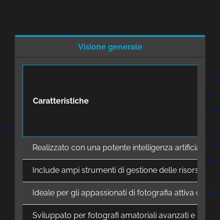
Visione generale
Caratteristiche
Realizzato con una potente intelligenza artificiale (
Include ampi strumenti di gestione delle risorse digit
Ideale per gli appassionati di fotografia attiva con
Sviluppato per fotografi amatoriali avanzati e profes