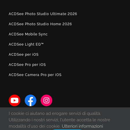
ACDSee Photo Studio Ultimate 2026
ACDSee Photo Studio Home 2026
ACDSee Mobile Sync
ACDSee Light EQ™
ACDSee per iOS
ACDSee Pro per iOS
ACDSee Camera Pro per iOS
I cookie ci aiutano ad erogare servizi di qualità.
Utilizzando i nostri servizi, l'utente accetta le nostre
modalità d'uso dei cookie.
Ulteriori informazioni