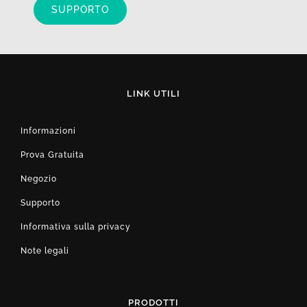
SUPPORTO
LINK UTILI
Informazioni
Prova Gratuita
Negozio
Supporto
Informativa sulla privacy
Note legali
PRODOTTI