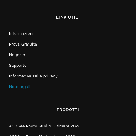
LINK UTILI
Informazioni
Prova Gratuita
Negozio
Supporto
Informativa sulla privacy
Note legali
PRODOTTI
ACDSee Photo Studio Ultimate 2026