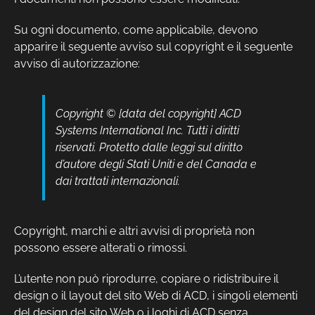
Su ogni documento, come applicabile, devono
apparire il seguente avviso sul copyright e il seguente
avviso di autorizzazione:
Copyright © [data del copyright] ACD
Systems International Inc. Tutti i diritti
riservati. Protetto dalle leggi sul diritto
d’autore degli Stati Uniti e del Canada e
dai trattati internazionali.
Copyright, marchi e altri avvisi di proprietà non
possono essere alterati o rimossi.
L’utente non può riprodurre, copiare o ridistribuire il
design o il layout del sito Web di ACD, i singoli elementi
del design del sito Web o i loghi di ACD senza