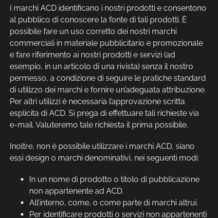
I marchi ACD identificano i nostri prodotti e consentono
al pubblico di conoscere la fonte di tali prodotti. È
possibile fare un uso corretto dei nostri marchi
commerciali in materiale pubblicitario e promozionale
e fare riferimento ai nostri prodotti e servizi (ad
esempio, in un articolo di una rivista) senza il nostro
permesso, a condizione di seguire le pratiche standard
di utilizzo dei marchi e fornire un’adeguata attribuzione.
Per altri utilizzi è necessaria l’approvazione scritta
esplicita di ACD. Si prega di effettuare tali richieste via
e-mail. Valuteremo tale richiesta il prima possibile.
Inoltre, non è possibile utilizzare i marchi ACD, siano
essi design o marchi denominativi, nei seguenti modi:
In un nome di prodotto o titolo di pubblicazione
non appartenente ad ACD.
All’interno, come, o come parte di marchi altrui.
Per identificare prodotti o servizi non appartenenti