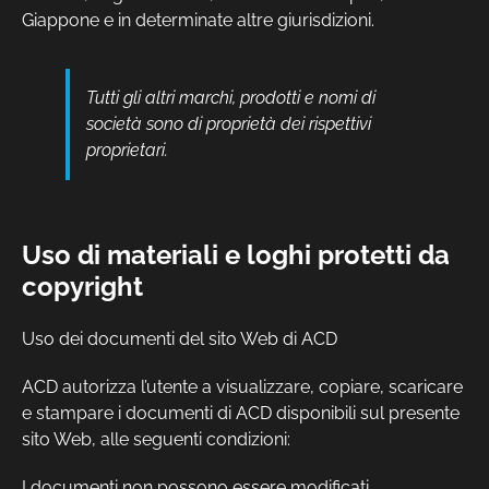
Giappone e in determinate altre giurisdizioni.
Tutti gli altri marchi, prodotti e nomi di
società sono di proprietà dei rispettivi
proprietari.
Uso di materiali e loghi protetti da
copyright
Uso dei documenti del sito Web di ACD
ACD autorizza l’utente a visualizzare, copiare, scaricare
e stampare i documenti di ACD disponibili sul presente
sito Web, alle seguenti condizioni:
I documenti non possono essere modificati.