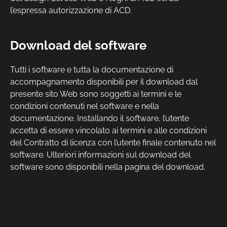
l’espressa autorizzazione di ACD.
Download del software
Tutti i software e tutta la documentazione di
accompagnamento disponibili per il download dal
presente sito Web sono soggetti ai termini e le
condizioni contenuti nel software e nella
documentazione. Installando il software, l’utente
accetta di essere vincolato ai termini e alle condizioni
del Contratto di licenza con l’utente finale contenuto nel
software. Ulteriori informazioni sul download del
software sono disponibili nella pagina del download.