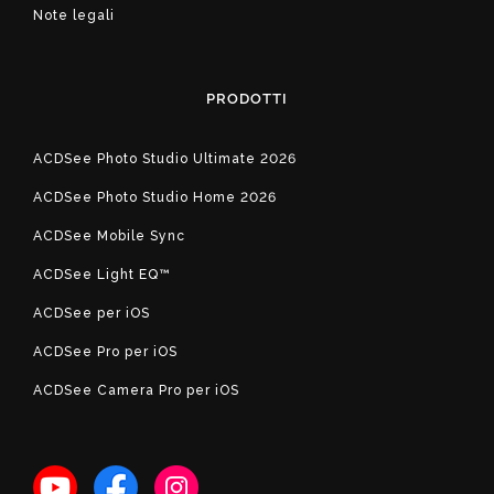
Note legali
PRODOTTI
ACDSee Photo Studio Ultimate 2026
ACDSee Photo Studio Home 2026
ACDSee Mobile Sync
ACDSee Light EQ™
ACDSee per iOS
ACDSee Pro per iOS
ACDSee Camera Pro per iOS