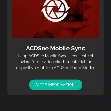
ACDSee Mobile Sync
L’app ACDSee Mobile Sync ti consente di
inviare foto e video direttamente dal tuo
dispositivo mobile a ACDSee Photo Studio.
ALTRE INFORMAZIONI