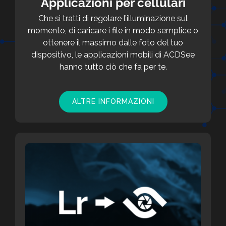
Applicazioni per cellulari
Che si tratti di regolare l’illuminazione sul
momento, di caricare i file in modo semplice o
ottenere il massimo dalle foto del tuo
dispositivo, le applicazioni mobili di ACDSee
hanno tutto ciò che fa per te.
ALTRE INFORMAZIONI