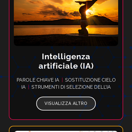
Intelligenza
artificiale (IA)
PAROLE CHIAVE IA
|
SOSTITUZIONE CIELO
IA
|
STRUMENTI DI SELEZIONE DELL’IA
VISUALIZZA ALTRO