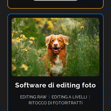
Software di editing foto
EDITING RAW
|
EDITING A LIVELLI
|
RITOCCO DI FOTORITRATTI