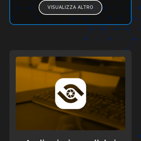
VISUALIZZA ALTRO