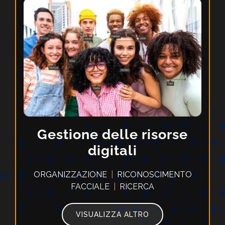
Gestione delle
risorse
digitali
ORGANIZZAZIONE
|
RICONOSCIMENTO
FACCIALE
|
RICERCA
VISUALIZZA ALTRO