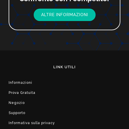
ALTRE INFORMAZIONI
LINK UTILI
Informazioni
Prova Gratuita
Negozio
Supporto
Informativa sulla privacy