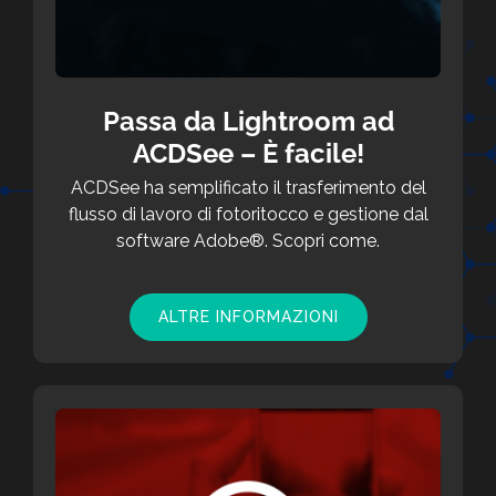
Passa da Lightroom ad
ACDSee – È facile!
ACDSee ha semplificato il trasferimento del
flusso di lavoro di fotoritocco e gestione dal
software Adobe®. Scopri come.
ALTRE INFORMAZIONI