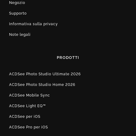
Negozio
Supporto
Informativa sulla privacy
Note legali
PRODOTTI
ACDSee Photo Studio Ultimate 2026
ACDSee Photo Studio Home 2026
ACDSee Mobile Sync
ACDSee Light EQ™
ACDSee per iOS
ACDSee Pro per iOS