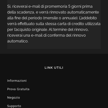
Sì, riceverai e-mail di promemoria 5 giorni prima
della scadenza, e verrà rinnovato automaticamente
alla fine del periodo (mensile o annuale). L’addebito
verrà effettuato sulla stessa carta di credito utilizzata
per l’acquisto originale. Al termine del rinnovo,
riceverai una e-mail di conferma del rinnovo
automatico.
LINK UTILI
Informazioni
Prova Gratuita
Negozio
Supporto