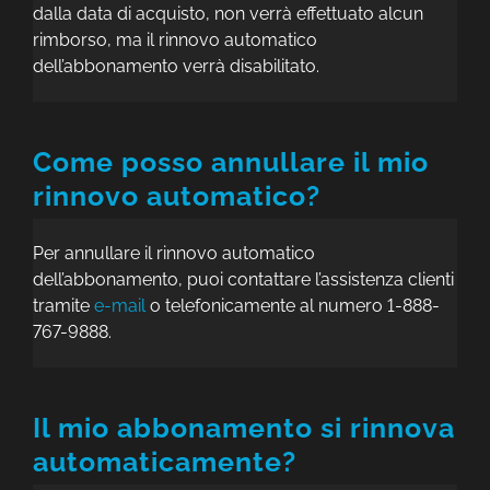
dalla data di acquisto, non verrà effettuato alcun
rimborso, ma il rinnovo automatico
dell’abbonamento verrà disabilitato.
Come posso annullare il mio
rinnovo automatico?
Per annullare il rinnovo automatico
dell’abbonamento, puoi contattare l’assistenza clienti
tramite
e-mail
o telefonicamente al numero 1-888-
767-9888.
Il mio abbonamento si rinnova
automaticamente?