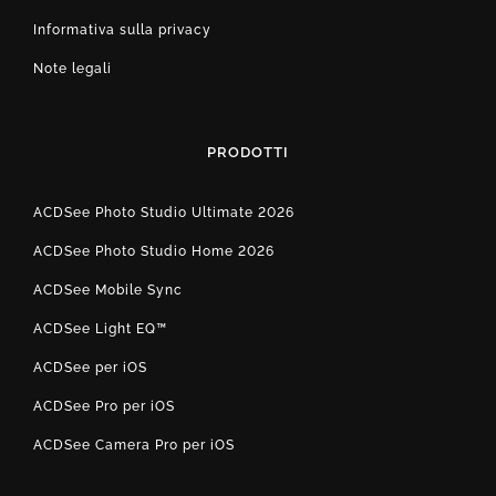
Informativa sulla privacy
Note legali
PRODOTTI
ACDSee Photo Studio Ultimate 2026
ACDSee Photo Studio Home 2026
ACDSee Mobile Sync
ACDSee Light EQ™
ACDSee per iOS
ACDSee Pro per iOS
ACDSee Camera Pro per iOS