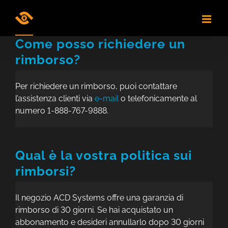
Skip
to
content
Come posso richiedere un
rimborso?
Per richiedere un rimborso, puoi contattare
l’assistenza clienti via
e-mail
o telefonicamente al
numero 1-888-767-9888.
Qual è la vostra politica sui
rimborsi?
Il negozio ACD Systems offre una garanzia di
rimborso di 30 giorni. Se hai acquistato un
abbonamento e desideri annullarlo dopo 30 giorni