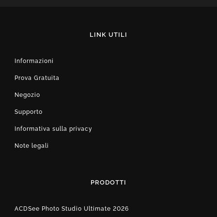
LINK UTILI
Informazioni
Prova Gratuita
Negozio
Supporto
Informativa sulla privacy
Note legali
PRODOTTI
ACDSee Photo Studio Ultimate 2026