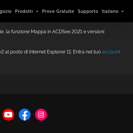
gozio
Prodotti
Prove Gratuite
Supporto
Italiano
gle, la funzione Mappa in ACDSee 2021 e versioni
al posto di Internet Explorer 11. Entra nel tuo
account