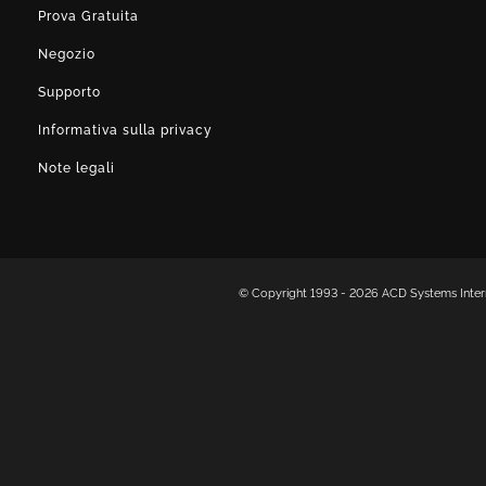
Prova Gratuita
Negozio
Supporto
Informativa sulla privacy
Note legali
© Copyright 1993 -
2026 ACD Systems Internati