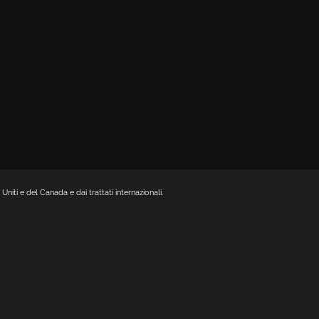
Uniti e del Canada e dai trattati internazionali.