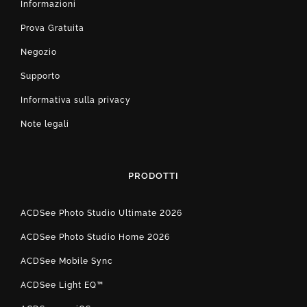
Informazioni
Prova Gratuita
Negozio
Supporto
Informativa sulla privacy
Note legali
PRODOTTI
ACDSee Photo Studio Ultimate 2026
ACDSee Photo Studio Home 2026
ACDSee Mobile Sync
ACDSee Light EQ™