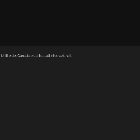
Uniti e del Canada e dai trattati internazionali.