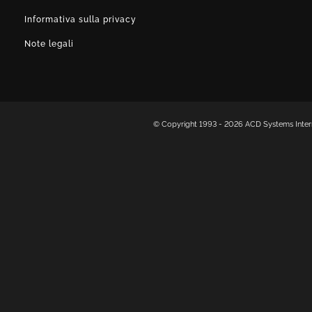
Informativa sulla privacy
Note legali
© Copyright 1993 -
2026 ACD Systems Internati