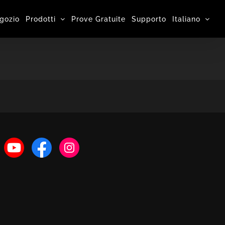
gozio
Prodotti
Prove Gratuite
Supporto
Italiano