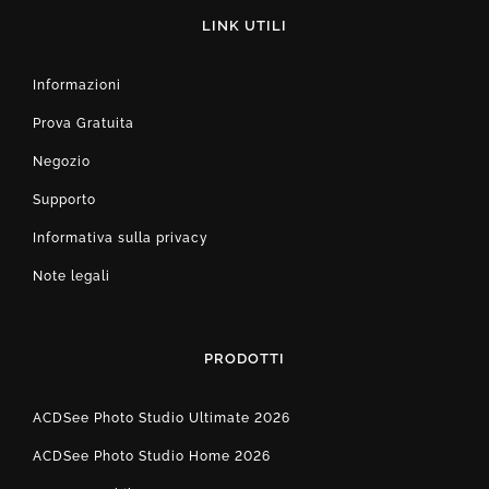
LINK UTILI
Informazioni
Prova Gratuita
Negozio
Supporto
Informativa sulla privacy
Note legali
PRODOTTI
ACDSee Photo Studio Ultimate 2026
ACDSee Photo Studio Home 2026