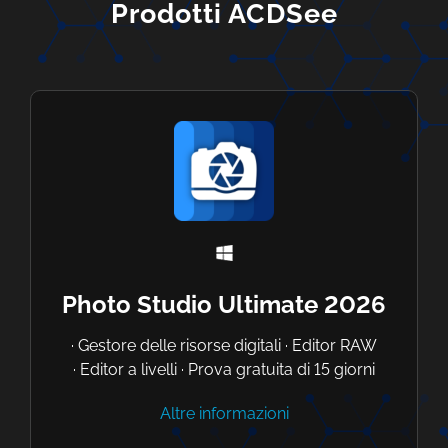
Prodotti ACDSee
Photo Studio Ultimate 2026
· Gestore delle risorse digitali · Editor RAW
· Editor a livelli · Prova gratuita di 15 giorni
Altre informazioni