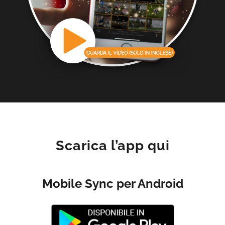
Scarica l’app qui
Mobile Sync per Android