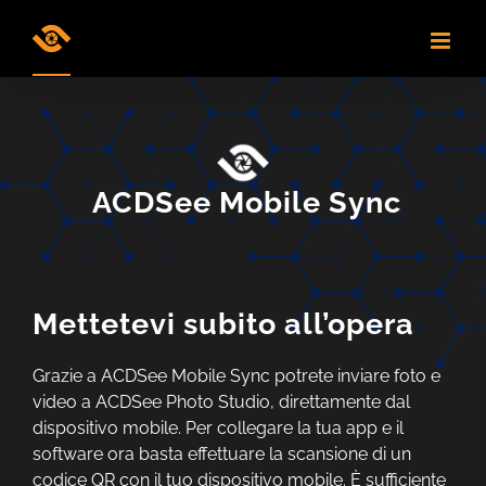
Skip
to
content
ACDSee Mobile Sync
Mettetevi subito all’opera
Grazie a ACDSee Mobile Sync potrete inviare foto e
video a ACDSee Photo Studio, direttamente dal
dispositivo mobile. Per collegare la tua app e il
software ora basta effettuare la scansione di un
codice QR con il tuo dispositivo mobile. È sufficiente