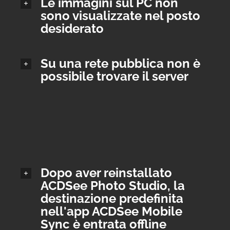
Le immagini sul PC non
sono visualizzate nel posto
desiderato
Su una rete pubblica non è
possibile trovare il server
Dopo aver reinstallato
ACDSee Photo Studio, la
destinazione predefinita
nell'app ACDSee Mobile
Sync è entrata offline