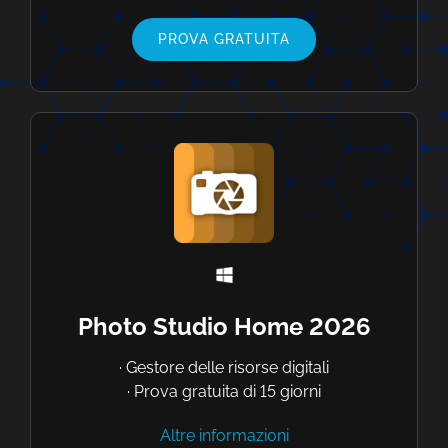
PROVA GRATUITA
Photo Studio Home 2026
· Gestore delle risorse digitali
· Prova gratuita di 15 giorni
Altre informazioni