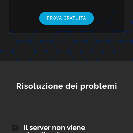
PROVA GRATUITA
Risoluzione dei problemi
Il server non viene