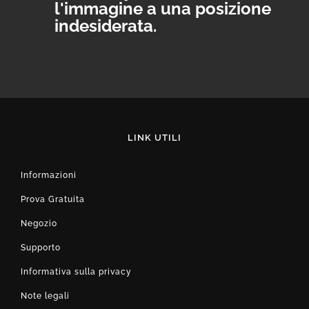
l'immagine a una posizione
indesiderata.
LINK UTILI
Informazioni
Prova Gratuita
Negozio
Supporto
Informativa sulla privacy
Note legali