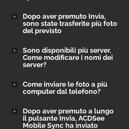
Dopo aver premuto Invia,
sono state trasferite più foto
del previsto
Sono disponibili più server.
Come modificare i nomi dei
server?
Come inviare le foto a più
computer dal telefono?
Dopo aver premuto a lungo
il pulsante Invia, ACDSee
Mobile Sync ha inviato