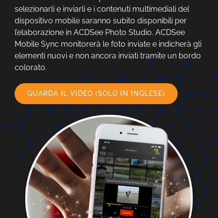
selezionarli e inviarli e i contenuti multimediali del
dispositivo mobile saranno subito disponibili per
l’elaborazione in ACDSee Photo Studio. ACDSee
Mobile Sync monitorerà le foto inviate e indicherà gli
elementi nuovi e non ancora inviati tramite un bordo
colorato.
GUARDA IL VIDEO (SOLO IN INGLESE)