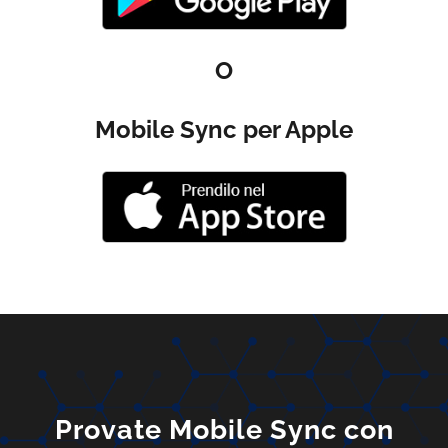
O
Mobile Sync per Apple
Provate Mobile Sync con