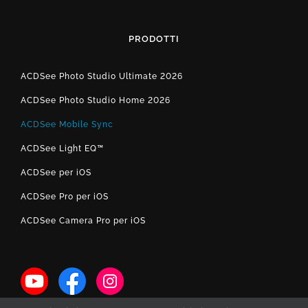
PRODOTTI
ACDSee Photo Studio Ultimate 2026
ACDSee Photo Studio Home 2026
ACDSee Mobile Sync
ACDSee Light EQ™
ACDSee per iOS
ACDSee Pro per iOS
ACDSee Camera Pro per iOS