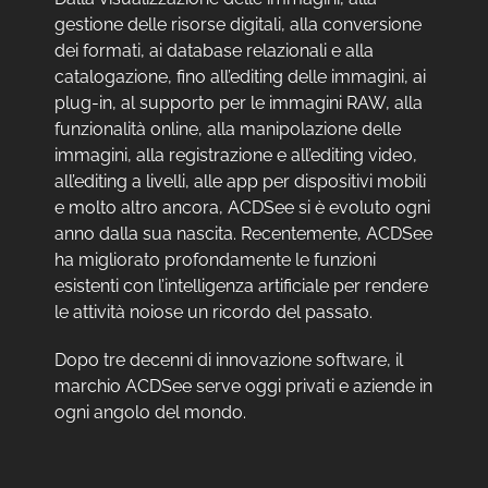
gestione delle risorse digitali, alla conversione
dei formati, ai database relazionali e alla
catalogazione, fino all’editing delle immagini, ai
plug-in, al supporto per le immagini RAW, alla
funzionalità online, alla manipolazione delle
immagini, alla registrazione e all’editing video,
all’editing a livelli, alle app per dispositivi mobili
e molto altro ancora, ACDSee si è evoluto ogni
anno dalla sua nascita. Recentemente, ACDSee
ha migliorato profondamente le funzioni
esistenti con l’intelligenza artificiale per rendere
le attività noiose un ricordo del passato.
Dopo tre decenni di innovazione software, il
marchio ACDSee serve oggi privati e aziende in
ogni angolo del mondo.