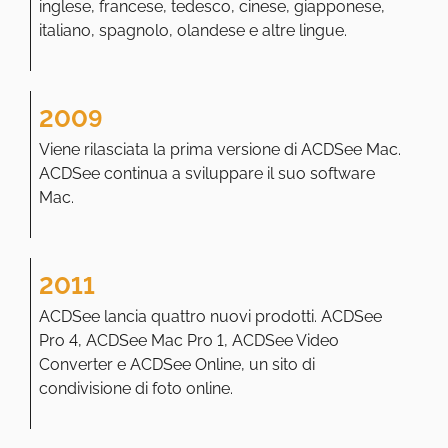
inglese, francese, tedesco, cinese, giapponese,
italiano, spagnolo, olandese e altre lingue.
2009
Viene rilasciata la prima versione di ACDSee Mac.
ACDSee continua a sviluppare il suo software
Mac.
2011
ACDSee lancia quattro nuovi prodotti. ACDSee
Pro 4, ACDSee Mac Pro 1, ACDSee Video
Converter e ACDSee Online, un sito di
condivisione di foto online.