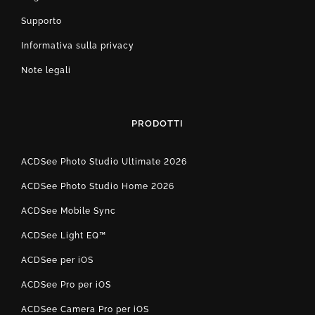
Supporto
Informativa sulla privacy
Note legali
PRODOTTI
ACDSee Photo Studio Ultimate 2026
ACDSee Photo Studio Home 2026
ACDSee Mobile Sync
ACDSee Light EQ™
ACDSee per iOS
ACDSee Pro per iOS
ACDSee Camera Pro per iOS