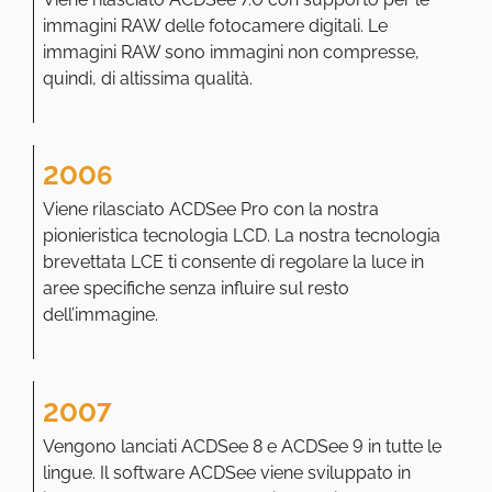
immagini RAW delle fotocamere digitali. Le
immagini RAW sono immagini non compresse,
quindi, di altissima qualità.
2006
Viene rilasciato ACDSee Pro con la nostra
pionieristica tecnologia LCD. La nostra tecnologia
brevettata LCE ti consente di regolare la luce in
aree specifiche senza influire sul resto
dell’immagine.
2007
Vengono lanciati ACDSee 8 e ACDSee 9 in tutte le
lingue. Il software ACDSee viene sviluppato in