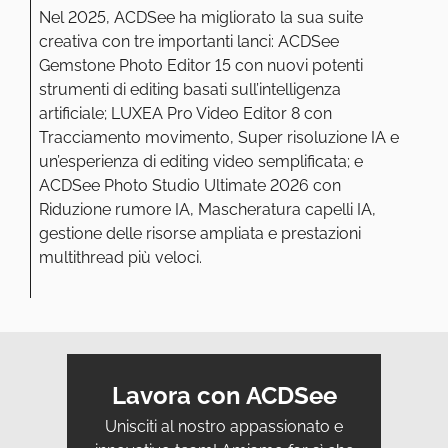
Nel 2025, ACDSee ha migliorato la sua suite
creativa con tre importanti lanci: ACDSee
Gemstone Photo Editor 15 con nuovi potenti
strumenti di editing basati sull’intelligenza
artificiale; LUXEA Pro Video Editor 8 con
Tracciamento movimento, Super risoluzione IA e
un’esperienza di editing video semplificata; e
ACDSee Photo Studio Ultimate 2026 con
Riduzione rumore IA, Mascheratura capelli IA,
gestione delle risorse ampliata e prestazioni
multithread più veloci.
Lavora con ACDSee
Unisciti al nostro appassionato e