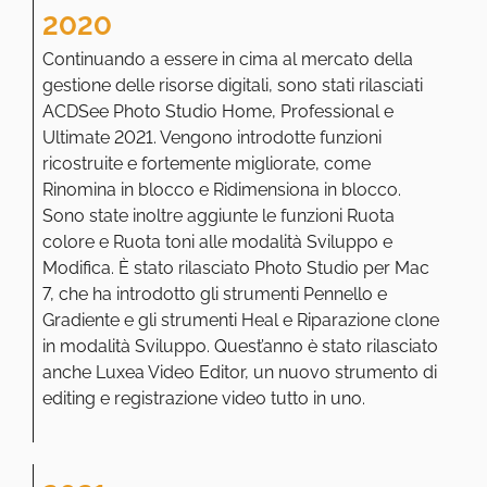
2020
Continuando a essere in cima al mercato della
gestione delle risorse digitali, sono stati rilasciati
ACDSee Photo Studio Home, Professional e
Ultimate 2021. Vengono introdotte funzioni
ricostruite e fortemente migliorate, come
Rinomina in blocco e Ridimensiona in blocco.
Sono state inoltre aggiunte le funzioni Ruota
colore e Ruota toni alle modalità Sviluppo e
Modifica. È stato rilasciato Photo Studio per Mac
7, che ha introdotto gli strumenti Pennello e
Gradiente e gli strumenti Heal e Riparazione clone
in modalità Sviluppo. Quest’anno è stato rilasciato
anche Luxea Video Editor, un nuovo strumento di
editing e registrazione video tutto in uno.