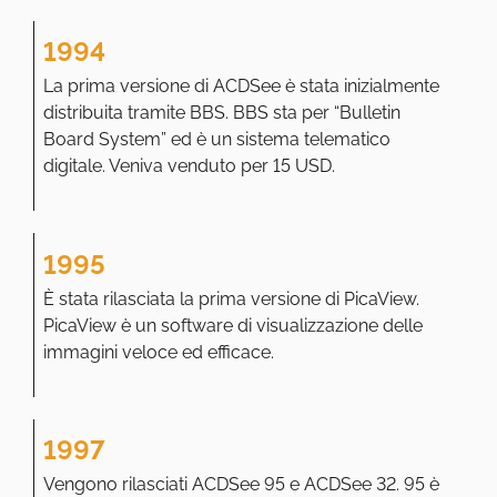
1994
La prima versione di ACDSee è stata inizialmente
distribuita tramite BBS. BBS sta per “Bulletin
Board System” ed è un sistema telematico
digitale. Veniva venduto per 15 USD.
1995
È stata rilasciata la prima versione di PicaView.
PicaView è un software di visualizzazione delle
immagini veloce ed efficace.
1997
Vengono rilasciati ACDSee 95 e ACDSee 32. 95 è