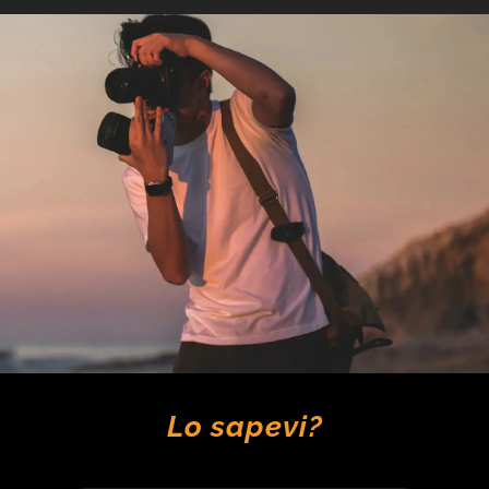
Lo sapevi?