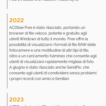
2022
ACDSee Free è stato rilasciato, portando un
browser di file veloce, potente e gratuito agli
utenti Windows di tutto il mondo. Free offre la
possibilità di visualizzare i formati di file RAW delle
fotocamere e una moltitudine di altri tipi di file,
oltre a un caricamento fulmineo che consente agli
utenti di visualizzare rapidamente migliaia di foto.
A giugno è stato rilasciato anche SendPix, che
consente agli utenti di condividere senza problemi
i propri ricordi con amici e familiari.
2023