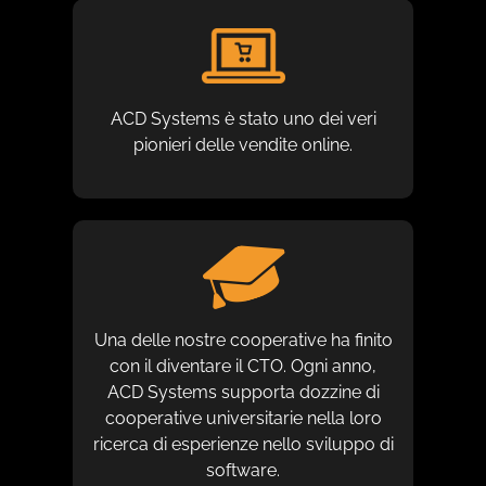
ACD Systems è stato uno dei veri
pionieri delle vendite online.
Una delle nostre cooperative ha finito
con il diventare il CTO. Ogni anno,
ACD Systems supporta dozzine di
cooperative universitarie nella loro
ricerca di esperienze nello sviluppo di
software.