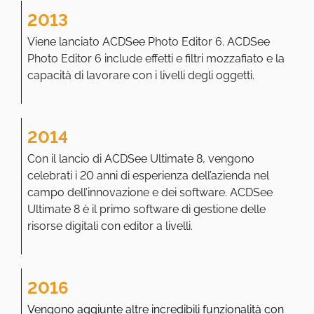
2013
Viene lanciato ACDSee Photo Editor 6. ACDSee
Photo Editor 6 include effetti e filtri mozzafiato e la
capacità di lavorare con i livelli degli oggetti.
2014
Con il lancio di ACDSee Ultimate 8, vengono
celebrati i 20 anni di esperienza dell’azienda nel
campo dell’innovazione e dei software. ACDSee
Ultimate 8 è il primo software di gestione delle
risorse digitali con editor a livelli.
2016
Vengono aggiunte altre incredibili funzionalità con