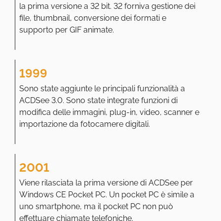
la prima versione a 32 bit. 32 forniva gestione dei
file, thumbnail, conversione dei formati e
supporto per GIF animate.
1999
Sono state aggiunte le principali funzionalità a
ACDSee 3.0. Sono state integrate funzioni di
modifica delle immagini, plug-in, video, scanner e
importazione da fotocamere digitali.
2001
Viene rilasciata la prima versione di ACDSee per
Windows CE Pocket PC. Un pocket PC è simile a
uno smartphone, ma il pocket PC non può
effettuare chiamate telefoniche.