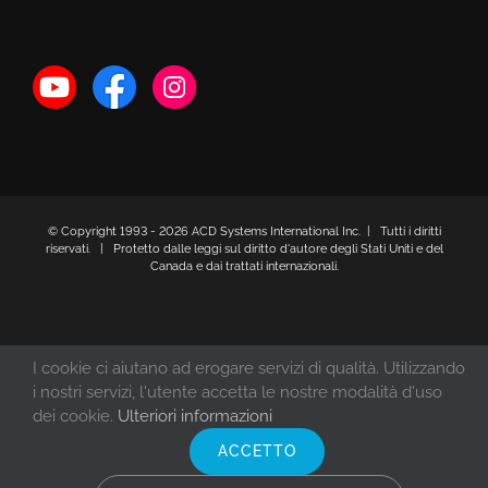
© Copyright 1993 -
2026 ACD Systems International Inc. | Tutti i diritti
riservati. | Protetto dalle leggi sul diritto d'autore degli Stati Uniti e del
Canada e dai trattati internazionali.
I cookie ci aiutano ad erogare servizi di qualità. Utilizzando
i nostri servizi, l'utente accetta le nostre modalità d'uso
dei cookie.
Ulteriori informazioni
ACCETTO