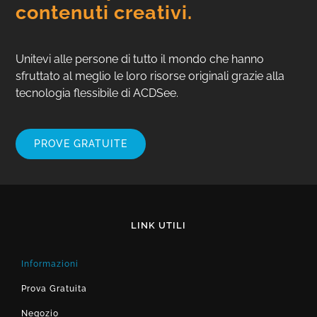
contenuti creativi.
Unitevi alle persone di tutto il mondo che hanno
sfruttato al meglio le loro risorse originali grazie alla
tecnologia flessibile di ACDSee.
PROVE GRATUITE
LINK UTILI
Informazioni
Prova Gratuita
Negozio