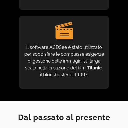
Il software ACDSee è stato utilizzato
per soddisfare le complesse esigenze
di gestione delle immagini su larga
scala nella creazione del film
Titanic
,
il blockbuster del 1997.
Dal passato al presente