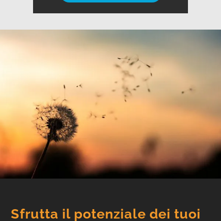
Sfrutta il potenziale dei tuoi