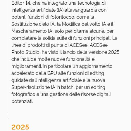
Editor 14, che ha integrato una tecnologia di
intelligenza artificiale (IA) all’avanguardia con
potenti funzioni di fotoritocco, come la
Sostituzione cielo IA, la Modifica del volto IA e il
Mascheramento IA, solo per citarne alcune, per
completare la solida suite di funzioni principali. La
linea di prodotti di punta di ACDSee, ACDSee
Photo Studio, ha visto il lancio della versione 2025
che include molte nuove funzionalità e
miglioramenti, in particolare un aggiornamento
accelerato dalla GPU alle funzioni di editing
guidate dall’intelligenza artificiale e la nuova
Super-risoluzione IA in batch, per un editing
fotografico e una gestione delle risorse digitali
potenziati.
2025