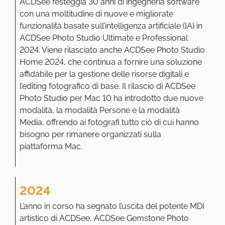
ACDSee festeggia 30 anni di ingegneria software
con una moltitudine di nuove e migliorate
funzionalità basate sull’intelligenza artificiale (IA) in
ACDSee Photo Studio Ultimate e Professional
2024. Viene rilasciato anche ACDSee Photo Studio
Home 2024, che continua a fornire una soluzione
affidabile per la gestione delle risorse digitali e
l’editing fotografico di base. Il rilascio di ACDSee
Photo Studio per Mac 10 ha introdotto due nuove
modalità, la modalità Persone e la modalità
Media, offrendo ai fotografi tutto ciò di cui hanno
bisogno per rimanere organizzati sulla
piattaforma Mac.
2024
L’anno in corso ha segnato l’uscita del potente MDI
artistico di ACDSee, ACDSee Gemstone Photo