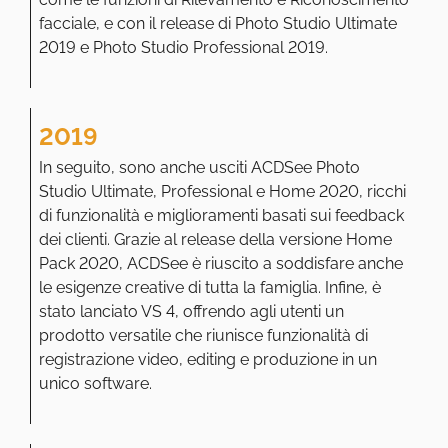
facciale, e con il release di Photo Studio Ultimate
2019 e Photo Studio Professional 2019.
2019
In seguito, sono anche usciti ACDSee Photo
Studio Ultimate, Professional e Home 2020, ricchi
di funzionalità e miglioramenti basati sui feedback
dei clienti. Grazie al release della versione Home
Pack 2020, ACDSee è riuscito a soddisfare anche
le esigenze creative di tutta la famiglia. Infine, è
stato lanciato VS 4, offrendo agli utenti un
prodotto versatile che riunisce funzionalità di
registrazione video, editing e produzione in un
unico software.