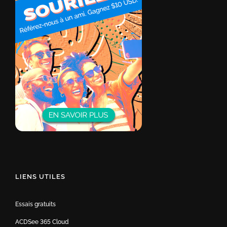
LIENS UTILES
Essais gratuits
ACDSee 365 Cloud