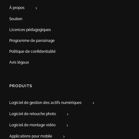
À propos
Soutien
Licences pédagogiques
Programme de parrainage
Politique de confidentialité
Avis légaux
PRODUITS
Logiciel de gestion des actifs numériques
Logiciel de retouche photo
Logiciel de montage vidéo
Applications pour mobile