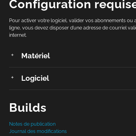
Configuration requis
Pour activer votre logiciel, valider vos abonnements ou
ligne, vous devez disposer d’une adresse de courriel val
internet.
Matériel
Logiciel
Builds
Notes de publication
Journal des modifications