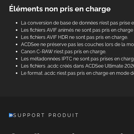
Éléments non pris en charge
La conversion de base de données n’est pas prise 
Les fichiers AVIF animés ne sont pas pris en charge e
Les fichiers AVIF HDR ne sont pas pris en charge.
ACDSee ne préserve pas les couches lors de la modi
Canon C-RAW n’est pas pris en charge.
Les métadonnées IPTC ne sont pas prises en charge 
Les fichiers .acdc créés dans ACDSee Ultimate 2026
Le format .acdc n’est pas pris en charge en mode
SUPPORT PRODUIT