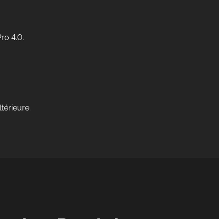
ro 4.0.
térieure.