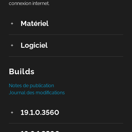
connexion internet.
Matériel
Logiciel
Builds
Notes de publication
Journal des modifications
19.1.0.3560