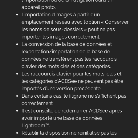
appareil photo.
L’importation d’images à partir d’un
emplacement réseau avec l’option « Conserver
les noms de sous-dossiers » peut ne pas
importer les images correctement.
La conversion de la base de données et
l’exportation/importation de la base de
données ne transfèrent pas les raccourcis
clavier des mots clés et des catégories.
Les raccourcis clavier pour les mots-clés et
les catégories d’ACDSee ne peuvent pas être
importés d’une version précédente.
Dans certains cas, le filigrane ne s’affichent pas
correctement.
Il est conseillé de redémarrer ACDSee après
avoir importé une base de données
Lightroom™.
Rétablir la disposition ne réinitialise pas les