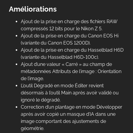
Améliorations
Ajout de la prise en charge des fichiers RAW
compressés 12 bits pour le Nikon Z 5.
Ajout de la prise en charge du Canon EOS Hi
(variante du Canon EOS 1200D).
Ajout de la prise en charge du Hasselblad H6D
(variante du Hasselblad H6D-100c).
Ajout d’une valeur « Carré » au champ de
métadonnées Attributs de l’image : Orientation
de l’image.
L’outil Dégradé en mode Éditer revient
désormais à l’outil Main après avoir validé ou
ignoré le dégradé.
Correction d’un plantage en mode Développer
après avoir copié un masque d’IA dans une
image comportant des ajustements de
géométrie.