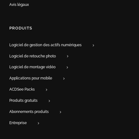
Avis légaux
PRODUITS
Logiciel de gestion des actifs numériques
Logiciel de retouche photo
Logiciel de montage vidéo
Applications pour mobile
ACDSee Packs
Produits gratuits
Abonnements produits
Entreprise