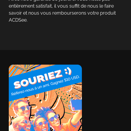
entièrement satisfait, il vous suffit de nous le faire
savoir et nous vous rembourserons votre produit
ACDSee.