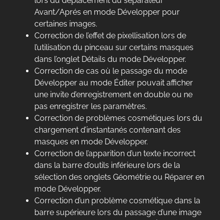
lors du déplacement du séparateur
Avant/Aprés en mode Développer pour
certaines images.
Correction de l’effet de pixellisation lors de
l’utilisation du pinceau sur certains masques
dans l’onglet Détails du mode Développer.
Correction de cas où le passage du mode
Développer au mode Éditer pouvait afficher
une invite d’enregistrement en double ou ne
pas enregistrer les paramètres.
Correction de problèmes cosmétiques lors du
chargement d’instantanés contenant des
masques en mode Développer.
Correction de l’apparition d’un texte incorrect
dans la barre d’outils inférieure lors de la
sélection des onglets Géométrie ou Réparer en
mode Développer.
Correction d’un problème cosmétique dans la
barre supérieure lors du passage d’une image