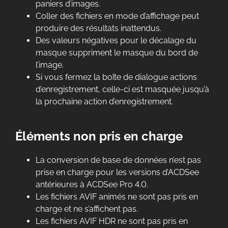
paniers d’images.
Coller des fichiers en mode d’affichage peut
produire des résultats inattendus.
Des valeurs négatives pour le décalage du
masque suppriment le masque du bord de
l’image.
Si vous fermez la boîte de dialogue actions
d’enregistrement, celle-ci est masquée jusqu’à
la prochaine action d’enregistrement.
Éléments non pris en charge
La conversion de base de données n’est pas
prise en charge pour les versions d’ACDSee
antérieures à ACDSee Pro 4.0.
Les fichiers AVIF animés ne sont pas pris en
charge et ne s’affichent pas.
Les fichiers AVIF HDR ne sont pas pris en