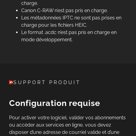
charge.
Canon C-RAW n’est pas pris en charge.
Les métadonnées IPTC ne sont pas prises en
charge pour les fichiers HEIC.
Le format .acdc n’est pas pris en charge en
mode développement.
SUPPORT PRODUIT
Configuration requise
Pour activer votre logiciel, valider vos abonnements
ou accéder aux services en ligne, vous devez
disposer d’une adresse de courriel valide et d’une