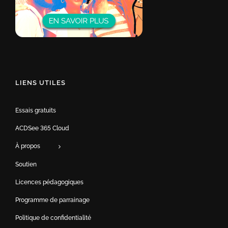
LIENS UTILES
Essais gratuits
ACDSee 365 Cloud
À propos
Soutien
Licences pédagogiques
Programme de parrainage
Politique de confidentialité