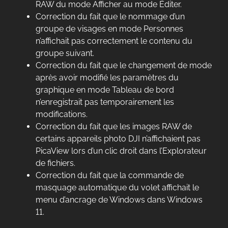
RAW du mode Afficher au mode Éditer.
Correction du fait que le nommage d’un
groupe de visages en mode Personnes
n’affichait pas correctement le contenu du
groupe suivant.
Correction du fait que le changement de mode
après avoir modifié les paramètres du
graphique en mode Tableau de bord
n’enregistrait pas temporairement les
modifications.
Correction du fait que les images RAW de
certains appareils photo DJI n’affichaient pas
PicaView lors d’un clic droit dans l’Explorateur
de fichiers.
Correction du fait que la commande de
masquage automatique du volet affichait le
menu d’ancrage de Windows dans Windows
11.