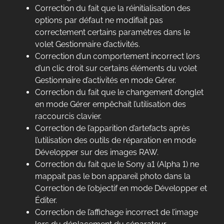
Correction du fait que la réinitialisation des
options par défaut ne modifiait pas
correctement certains paramètres dans le
volet Gestionnaire d’activités.
Correction d’un comportement incorrect lors
d’un clic droit sur certains éléments du volet
Gestionnaire d’activités en mode Gérer.
Correction du fait que le changement d’onglet
en mode Gérer empêchait l’utilisation des
raccourcis clavier.
Correction de l’apparition d’artefacts après
l’utilisation des outils de réparation en mode
Développer sur des images RAW.
Correction du fait que le Sony a1 (Alpha 1) ne
mappait pas le bon appareil photo dans la
Correction de l’objectif en mode Développer et
Éditer.
Correction de l’affichage incorrect de l’image