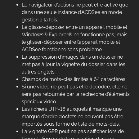
Le navigateur d’actions ne peut être activé que
dans une seule instance d’ACDSee en mode
gestion à la fois.
Le glisser-déposer entre un appareil mobile et
Windows® Explorer® ne fonctionne pas, mais
le glisser-déposer entre l’appareil mobile et
ACDSee fonctionne sans problème
La suppression d’images dans un dossier ne
met pas à jour la vignette du dossier dans les
autres onglets.
Champs de mots-clés limités à 64 caractères.
Si une vidéo ne peut pas être décodée, elle ne
sera pas retournée par la recherche d’éléments
spéciaux vidéo.
Les fichiers UTF-16 auxquels il manque une
marque d’ordre d’octets ne peuvent pas être
importés sous forme de liste de mots-clés.
La vignette GPR peut ne pas s’afficher lors de
l’importation ou de la navigation dans un