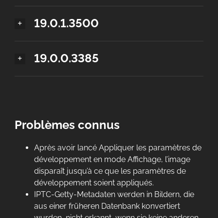
19.0.1.3500
19.0.0.3385
Problèmes connus
Après avoir lancé Appliquer les paramètres de
développement en mode Affichage, l’image
disparaît jusqu’à ce que les paramètres de
développement soient appliqués.
IPTC-Getty-Metadaten werden in Bildern, die
aus einer früheren Datenbank konvertiert
wurden, nicht erkannt, wenn sie keine anderen