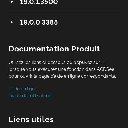
19.0.1.3500
19.0.0.3385
Documentation Produit
Utilisez les liens ci-dessous ou appuyez sur F1
lorsque vous exécutez une fonction dans ACDSee
pour ouvrir la page d’aide en ligne correspondante.
L’aide en ligne
Guide de l’utilisateur
Liens utiles