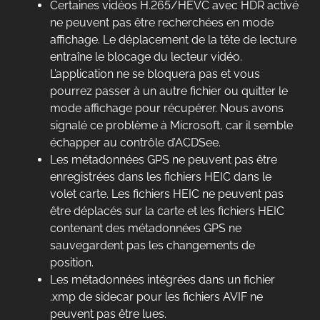
Certaines vidéos H.265/HEVC avec HDR activé
ne peuvent pas être recherchées en mode
affichage. Le déplacement de la tête de lecture
entraîne le blocage du lecteur vidéo.
L’application ne se bloquera pas et vous
pourrez passer à un autre fichier ou quitter le
mode affichage pour récupérer. Nous avons
signalé ce problème à Microsoft, car il semble
échapper au contrôle d’ACDSee.
Les métadonnées GPS ne peuvent pas être
enregistrées dans les fichiers HEIC dans le
volet carte. Les fichiers HEIC ne peuvent pas
être déplacés sur la carte et les fichiers HEIC
contenant des métadonnées GPS ne
sauvegardent pas les changements de
position.
Les métadonnées intégrées dans un fichier
.xmp de sidecar pour les fichiers AVIF ne
peuvent pas être lues.