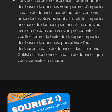
Lors de la première exécution, l’outil Importer
des bases de données vous permet d’importer
la base de données par défaut des versions
précédentes. Si vous souhaitez plutôt importer
une base de données personnalisée que vous
avez créée dans une version précédente,
veuillez fermer la boîte de dialogue Importer
des bases de données, puis utilisez l’outil
Restaurer la base de données (dans le menu
Outils) et sélectionnez la base de données que
vous souhaitez restaurer.