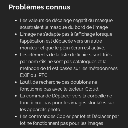
Problèmes connus
Les valeurs de décalage négatif du masque
soustraient le masque du bord de l’image.
L’image ne s’adapte pas à l’affichage lorsque
l’application est déplacée vers un autre
moniteur et que le plein écran est activé.
Les éléments de la liste de fichiers sont triés
par nom s’ils ne sont pas catalogués et la
méthode de tri est basée sur les métadonnées
EXIF ou IPTC.
L’outil de recherche des doublons ne
fonctionne pas avec le lecteur iCloud.
La commande Déplacer vers la corbeille ne
fonctionne pas pour les images stockées sur
les appareils photo.
Les commandes Copier par lot et Déplacer par
lot ne fonctionnent pas pour les images