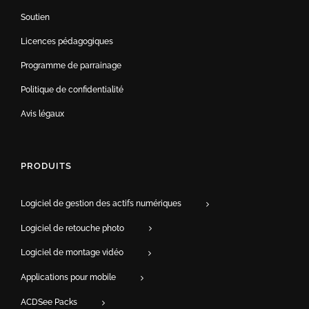
Soutien
Licences pédagogiques
Programme de parrainage
Politique de confidentialité
Avis légaux
PRODUITS
Logiciel de gestion des actifs numériques
Logiciel de retouche photo
Logiciel de montage vidéo
Applications pour mobile
ACDSee Packs