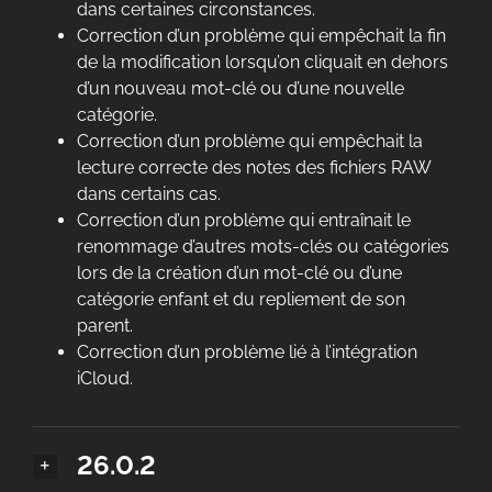
dans certaines circonstances.
Correction d’un problème qui empêchait la fin
de la modification lorsqu’on cliquait en dehors
d’un nouveau mot-clé ou d’une nouvelle
catégorie.
Correction d’un problème qui empêchait la
lecture correcte des notes des fichiers RAW
dans certains cas.
Correction d’un problème qui entraînait le
renommage d’autres mots-clés ou catégories
lors de la création d’un mot-clé ou d’une
catégorie enfant et du repliement de son
parent.
Correction d’un problème lié à l’intégration
iCloud.
26.0.2