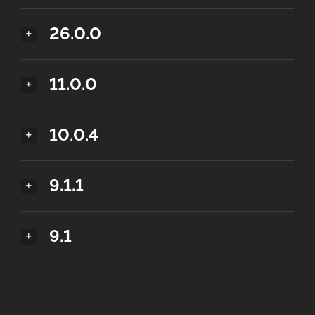
26.0.0
11.0.0
10.0.4
9.1.1
9.1