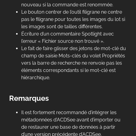
nouveau si la commande est renommée.
Le bouton centrer de l’outil filigrane ne centre
pas le filigrane pour toutes les images du lot si
les images sont de tailles différentes.
Écriture d’un commentaire Spotlight avec
l’erreur « Fichier source non trouvé ».
Le fait de faire glisser des jetons de mot-clé du
champ de saisie Mots-clés du volet Propriétés
vers la barre de recherche ne renvoie pas les
éléments correspondants si le mot-clé est
hiérarchique.
Remarques
Il est fortement recommandé d’intégrer les
métadonnées d’ACDSee avant d’importer ou
de restaurer une base de données à partir
d’une version précédente d’ACDSee.