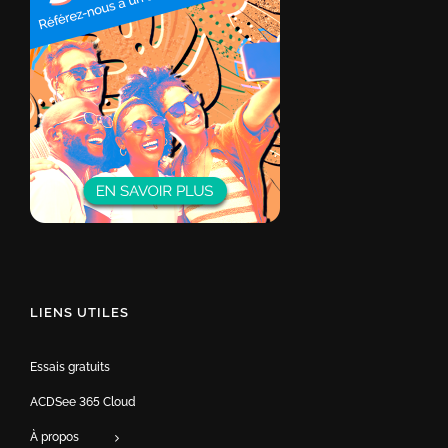
LIENS UTILES
Essais gratuits
ACDSee 365 Cloud
À propos