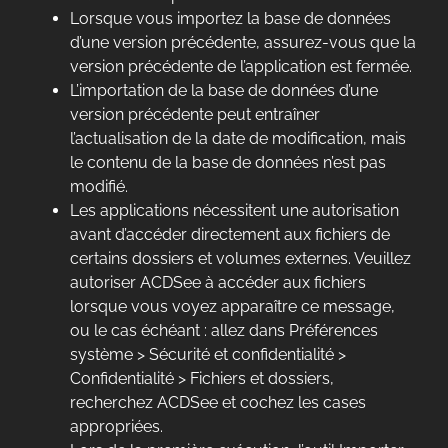
Lorsque vous importez la base de données
d’une version précédente, assurez-vous que la
version précédente de l’application est fermée.
L’importation de la base de données d’une
version précédente peut entraîner
l’actualisation de la date de modification, mais
le contenu de la base de données n’est pas
modifié.
Les applications nécessitent une autorisation
avant d’accéder directement aux fichiers de
certains dossiers et volumes externes. Veuillez
autoriser ACDSee à accéder aux fichiers
lorsque vous voyez apparaître ce message,
ou le cas échéant : allez dans Préférences
système > Sécurité et confidentialité >
Confidentialité > Fichiers et dossiers,
recherchez ACDSee et cochez les cases
appropriées.