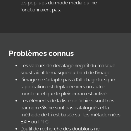
les pop-ups du mode média qui ne
fonctionnaient pas.
Problèmes connus
Les valeurs de décalage négatif du masque
soustraient le masque du bord de l’image.
L’image ne s’adapte pas à l’affichage lorsque
l’application est déplacée vers un autre
moniteur et que le plein écran est activé.
Les éléments de la liste de fichiers sont triés
par nom s’ils ne sont pas catalogués et la
méthode de tri est basée sur les métadonnées
EXIF ou IPTC.
L’outil de recherche des doublons ne