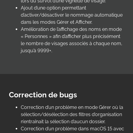
lors du survol d’une vignette de visage.
Ajout d’une option permettant
d’activer/désactiver le nommage automatique
dans les modes Gérer et Afficher.
Amélioration de l’affichage des noms en mode
« Personnes » afin d’afficher plus précisément
le nombre de visages associés à chaque nom,
jusqu’à 9999+.
Correction de bugs
Correction d’un problème en mode Gérer où la
sélection/désélection des filtres d’organisation
n’entraînait la sélection d’aucun dossier.
Correction d’un problème dans macOS 15 avec