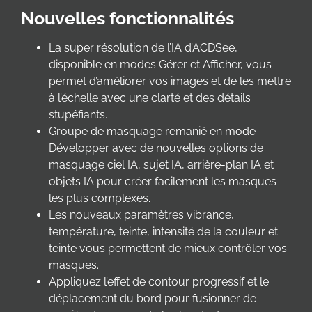
Nouvelles fonctionnalités
La super résolution de l’IA d’ACDSee,
disponible en modes Gérer et Afficher, vous
permet d’améliorer vos images et de les mettre
à l’échelle avec une clarté et des détails
stupéfiants.
Groupe de masquage remanié en mode
Développer avec de nouvelles options de
masquage ciel IA, sujet IA, arrière-plan IA et
objets IA pour créer facilement les masques
les plus complexes.
Les nouveaux paramètres vibrance,
température, teinte, intensité de la couleur et
teinte vous permettent de mieux contrôler vos
masques.
Appliquez l’effet de contour progressif et le
déplacement du bord pour fusionner de