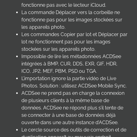
fonctionne pas avec le lecteur iCloud.
La commande Déplacer vers la corbeille ne
fonctionne pas pour les images stockées sur
les appareils photo.
Les commandes Copier par lot et Déplacer par
lot ne fonctionnent pas pour les images
stockées sur les appareils photo.
Impossible de lire les métadonnées ACDSee
intégrées à BMP, CUR, DDS, EXR, GIF, HDR,
ICO, JP2, MEF, PBM, PSD ou TGA.
L’importation ignore la partie vidéo de Live
Photos. Solution : utilisez ACDSee Mobile Sync.
ACDSee ne prend pas en charge la connexion
de plusieurs clients à la même base de
données. ACDSee ne répond plus s’il tente de
se connecter à une base de données déjà
ouverte dans une autre instance d’ACDSee.
Le cercle source des outils de correction et de