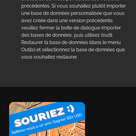
précédentes. Si vous souhaitez plutôt importer
une base de données personnalisée que vous
avez créée dans une version précédente,
veuillez fermer la boîte de dialogue Importer
des bases de données, puis utilisez l’outil
Restaurer la base de données (dans le menu
Outils) et sélectionnez la base de données que
vous souhaitez restaurer.