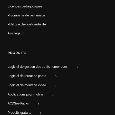
Licences pédagogiques
Programme de parrainage
Politique de confidentialité
Avis légaux
PRODUITS
Logiciel de gestion des actifs numériques
Logiciel de retouche photo
Logiciel de montage vidéo
Applications pour mobile
ACDSee Packs
Produits gratuits