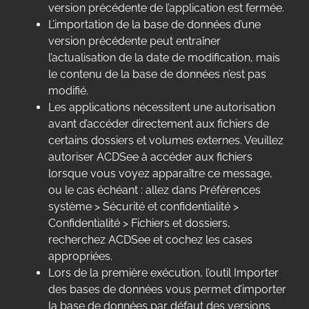
version précédente de l’application est fermée.
L’importation de la base de données d’une
version précédente peut entraîner
l’actualisation de la date de modification, mais
le contenu de la base de données n’est pas
modifié.
Les applications nécessitent une autorisation
avant d’accéder directement aux fichiers de
certains dossiers et volumes externes. Veuillez
autoriser ACDSee à accéder aux fichiers
lorsque vous voyez apparaître ce message,
ou le cas échéant : allez dans Préférences
système > Sécurité et confidentialité >
Confidentialité > Fichiers et dossiers,
recherchez ACDSee et cochez les cases
appropriées.
Lors de la première exécution, l’outil Importer
des bases de données vous permet d’importer
la base de données par défaut des versions