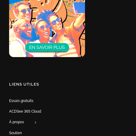
LIENS UTILES
Essais gratuits
ACDSee 365 Cloud
À propos
Soutien