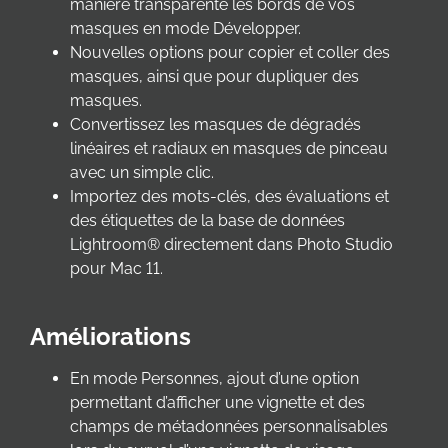
manière transparente les bords de vos
masques en mode Développer.
Nouvelles options pour copier et coller des
masques, ainsi que pour dupliquer des
masques.
Convertissez les masques de dégradés
linéaires et radiaux en masques de pinceau
avec un simple clic.
Importez des mots-clés, des évaluations et
des étiquettes de la base de données
Lightroom® directement dans Photo Studio
pour Mac 11.
Améliorations
En mode Personnes, ajout d’une option
permettant d’afficher une vignette et des
champs de métadonnées personnalisables