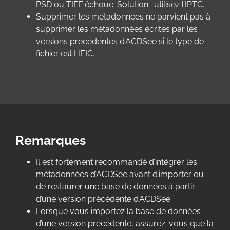
PSD ou TIFF échoue. Solution : utilisez l’IPTC.
Supprimer les métadonnées ne parvient pas à
supprimer les métadonnées écrites par les
versions précédentes d’ACDSee si le type de
fichier est HEIC.
Remarques
Il est fortement recommandé d’intégrer les
métadonnées d’ACDSee avant d’importer ou
de restaurer une base de données à partir
d’une version précédente d’ACDSee.
Lorsque vous importez la base de données
d’une version précédente, assurez-vous que la