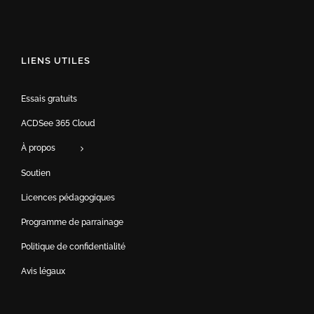
LIENS UTILES
Essais gratuits
ACDSee 365 Cloud
À propos
Soutien
Licences pédagogiques
Programme de parrainage
Politique de confidentialité
Avis légaux