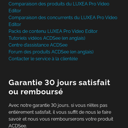
Comparaison des produits du LUXEA Pro Video
Editor
Comparaison des concurrents du LUXEA Pro Video
Editor
Packs de contenu LUXEA Pro Video Editor
Tutoriels vidéos ACDSee (en anglais)
Centre d’assistance ACDSee
Forum des produits ACDSee (en anglais)
Contacter le service à la clientèle
Garantie 30 jours satisfait
ou remboursé
Avec notre garantie 30 jours, si vous n’êtes pas
entièrement satisfait, il vous suffit de nous le faire
savoir et nous vous rembourserons votre produit
ACDSee.