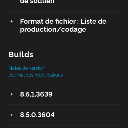
de soutien
Format de fichier : Liste de
production/codage
Builds
Notes de version
Journal des modifications
8.5.1.3639
8.5.0.3604