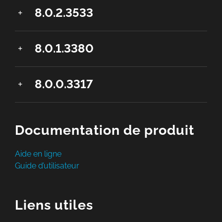
8.0.2.3533
8.0.1.3380
8.0.0.3317
Documentation de produit
Aide en ligne
Guide d’utilisateur
Liens utiles