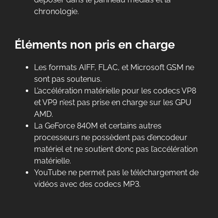
chronologie.
Éléments non pris en charge
Les formats AIFF, FLAC, et Microsoft GSM ne
sont pas soutenus.
L’accélération matérielle pour les codecs VP8
et VP9 n’est pas prise en charge sur les GPU
AMD.
La GeForce 840M et certains autres
processeurs ne possèdent pas d’encodeur
matériel et ne soutient donc pas l’accélération
matérielle.
YouTube ne permet pas le téléchargement de
vidéos avec des codecs MP3.