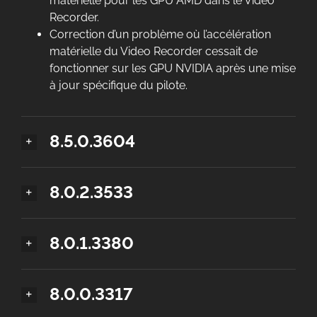
matérielle pour les GPU AMD dans le Video
Recorder.
Correction d’un problème où l’accélération
matérielle du Video Recorder cessait de
fonctionner sur les GPU NVIDIA après une mise
à jour spécifique du pilote.
8.5.0.3604
8.0.2.3533
8.0.1.3380
8.0.0.3317