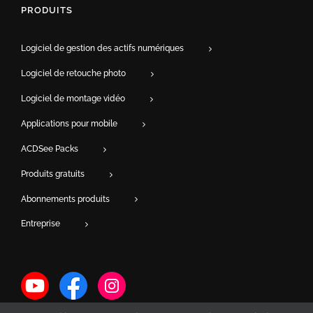
PRODUITS
Logiciel de gestion des actifs numériques
Logiciel de retouche photo
Logiciel de montage vidéo
Applications pour mobile
ACDSee Packs
Produits gratuits
Abonnements produits
Entreprise