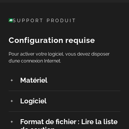
SUPPORT PRODUIT
Configuration requise
Pour activer votre logiciel, vous devez disposer
d’une connexion Internet.
Matériel
Logiciel
Format de fichier : Lire la liste