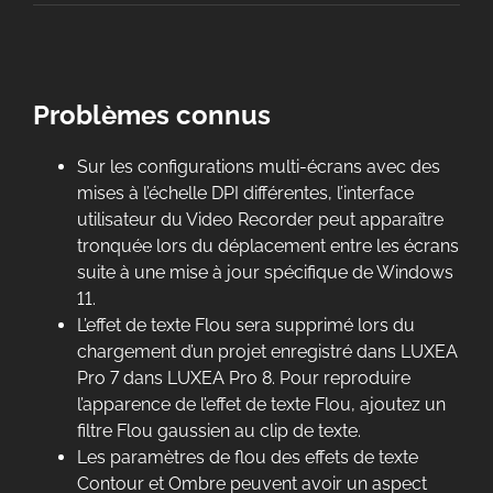
Problèmes connus
Sur les configurations multi-écrans avec des
mises à l’échelle DPI différentes, l’interface
utilisateur du Video Recorder peut apparaître
tronquée lors du déplacement entre les écrans
suite à une mise à jour spécifique de Windows
11.
L’effet de texte Flou sera supprimé lors du
chargement d’un projet enregistré dans LUXEA
Pro 7 dans LUXEA Pro 8. Pour reproduire
l’apparence de l’effet de texte Flou, ajoutez un
filtre Flou gaussien au clip de texte.
Les paramètres de flou des effets de texte
Contour et Ombre peuvent avoir un aspect