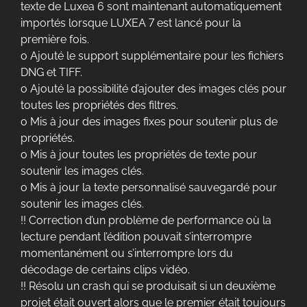
texte de Luxea 6 sont maintenant automatiquement
importés lorsque LUXEA 7 est lancé pour la
première fois.
o Ajouté le support supplémentaire pour les fichiers
DNG et TIFF.
o Ajouté la possibilité d’ajouter des images clés pour
toutes les propriétés des filtres.
o Mis à jour des images fixes pour soutenir plus de
propriétés.
o Mis à jour toutes les propriétés de texte pour
soutenir les images clés.
o Mis à jour la texte personnalisé sauvegardé pour
soutenir les images clés.
!! Correction d’un problème de performance où la
lecture pendant l’édition pouvait s’interrompre
momentanément ou s’interrompre lors du
décodage de certains clips vidéo.
!! Résolu un crash qui se produisait si un deuxième
projet était ouvert alors que le premier était toujours