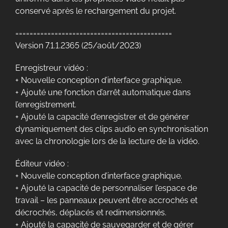
conservé après le rechargement du projet.
============================================
Version 7.1.1.2365 (25/août/2023)
Enregistreur vidéo :
+ Nouvelle conception d’interface graphique.
+ Ajouté une fonction d’arrêt automatique dans
l’enregistrement.
+ Ajouté la capacité d’enregistrer et de générer
dynamiquement des clips audio en synchronisation
avec la chronologie lors de la lecture de la vidéo.
Éditeur vidéo :
+ Nouvelle conception d’interface graphique.
+ Ajouté la capacité de personnaliser l’espace de
travail – les panneaux peuvent être accrochés et
décrochés, déplacés et redimensionnés.
+ Ajouté la capacité de sauvegarder et de gérer