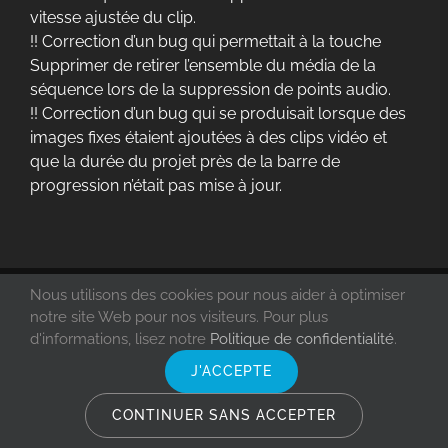
vitesse ajustée du clip.
!! Correction d’un bug qui permettait à la touche
Supprimer de retirer l’ensemble du média de la
séquence lors de la suppression de points audio.
!! Correction d’un bug qui se produisait lorsque des
images fixes étaient ajoutées à des clips vidéo et
que la durée du projet près de la barre de
progression n’était pas mise à jour.
Nous utilisons des cookies pour nous aider à optimiser
notre site Web pour nos visiteurs. Pour plus
d'informations, lisez notre
Politique de confidentialité
.
J'ACCEPTE
CONTINUER SANS ACCEPTER