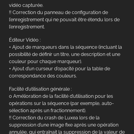
vidéo capturée.
!! Correction du panneau de configuration de
l’enregistrement qui ne pouvait être étendu lors de
l’enregistrement.
Éditeur Vidéo :
+ Ajout de marqueurs dans la séquence (incluant la
possibilité de définir un titre, une description et une
couleur pour chaque marqueur).
+ Ajout d’un curseur d’opacité pour la table de
correspondance des couleurs.
Facilité d’utilisation générale :
o Amélioration de la facilité d’utilisation pour les
opérations sur la séquence (par exemple, auto-
sélection après un fractionnement).
!! Correction du crash de Luxea lors de la
suppression d’une image fixe après une opération
annulée, qui entraînait la suppression de la valeur de