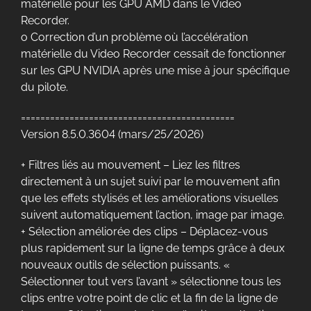
matérielle pour les GPU AMD dans le Video
Recorder.
o Correction d’un problème où l’accélération
matérielle du Video Recorder cessait de fonctionner
sur les GPU NVIDIA après une mise à jour spécifique
du pilote.
============================================
Version 8.5.0.3604 (mars/25/2026)
+ Filtres liés au mouvement – Liez les filtres
directement à un sujet suivi par le mouvement afin
que les effets stylisés et les améliorations visuelles
suivent automatiquement l’action, image par image.
+ Sélection améliorée des clips – Déplacez-vous
plus rapidement sur la ligne de temps grâce à deux
nouveaux outils de sélection puissants. «
Sélectionner tout vers l’avant » sélectionne tous les
clips entre votre point de clic et la fin de la ligne de