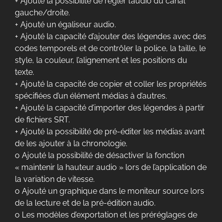
+ Ajouté la possibilité de régler l’audio du canal
gauche/droite.
+ Ajouté un égaliseur audio.
+ Ajouté la capacité d’ajouter des légendes avec des
codes temporels et de contrôler la police, la taille, le
style, la couleur, l’alignement et les positions du
texte.
+ Ajouté la capacité de copier et coller les propriétés
spécifiées d’un élément médias à d’autres.
+ Ajouté la capacité d’importer des légendes à partir
de fichiers SRT.
+ Ajouté la possibilité de pré-éditer les médias avant
de les ajouter à la chronologie.
o Ajouté la possibilité de désactiver la fonction
« maintenir la hauteur audio » lors de l’application de
la variation de vitesse.
o Ajouté un graphique dans le moniteur source lors
de la lecture et de la pré-édition audio.
o Les modèles d’exportation et les préréglages de