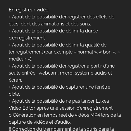
Enregistreur vidéo :
+ Ajout de la possibilité d’enregistrer des effets de
clics, dont des animations et des sons.
+ Ajout de la possibilité de définir la durée
d’enregistrement.
+ Ajout de la possibilité de définir la qualité de
l’enregistrement (par exemple « normal », « bon », «
meilleur »).
+ Ajout de la possibilité d’enregistrer à partir d’une
seule entrée : webcam, micro, système audio et
écran.
+ Ajout de la possibilité de capturer une fenêtre
cible.
+ Ajout de la possibilité de ne pas lancer Luxea
Video Editor après une session d’enregistrement.
o Génération en temps réel de vidéos MP4 lors de la
capture de vidéos et d’audio.
!! Correction du tremblement de la souris dans la