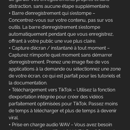
distraction, sans aucune étape supplémentaire.
+ Barre d’enregistrement qui s’estompe –
Concentrez-vous sur votre contenu, pas sur vos
outils. La barre d’enregistrement s’estompe
automatiquement pendant que vous enregistrez,
offrant à votre public une vue plus claire.
+ Capture d’écran / instantané à tout moment –
Capturez n’importe quel moment sans démarrer
d’enregistrement. Prenez une image fixe de vos
applications à la demande ou sélectionnez une zone
de votre écran, ce qui est parfait pour les tutoriels et
la documentation.
+ Téléchargement vers TikTok – Utilisez la fonction
d’exportation intégrée pour créer des vidéos
parfaitement optimisées pour TikTok. Passez moins
de temps à télécharger et plus de temps à devenir
viral.
+ Prise en charge audio WAV – Vous avez besoin