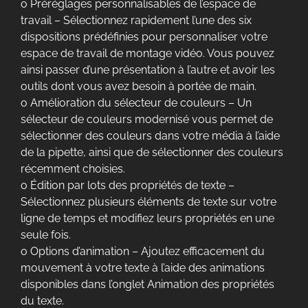
o Préréglages personnalisables de l’espace de
travail – Sélectionnez rapidement l’une des six
dispositions prédéfinies pour personnaliser votre
espace de travail de montage vidéo. Vous pouvez
ainsi passer d’une présentation à l’autre et avoir les
outils dont vous avez besoin à portée de main.
o Amélioration du sélecteur de couleurs – Un
sélecteur de couleurs modernisé vous permet de
sélectionner des couleurs dans votre média à l’aide
de la pipette, ainsi que de sélectionner des couleurs
récemment choisies.
o Édition par lots des propriétés de texte –
Sélectionnez plusieurs éléments de texte sur votre
ligne de temps et modifiez leurs propriétés en une
seule fois.
o Options d’animation – Ajoutez efficacement du
mouvement à votre texte à l’aide des animations
disponibles dans l’onglet Animation des propriétés
du texte.