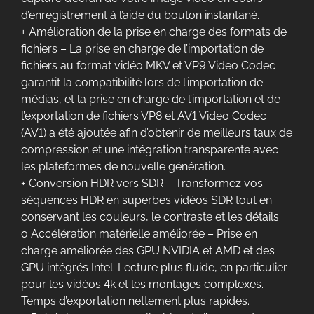
d’enregistrement à l’aide du bouton instantané.
+ Amélioration de la prise en charge des formats de
fichiers – La prise en charge de l’importation de
fichiers au format vidéo MKV et VP9 Video Codec
garantit la compatibilité lors de l’importation de
médias, et la prise en charge de l’importation et de
l’exportation de fichiers VP8 et AV1 Video Codec
(AV1) a été ajoutée afin d’obtenir de meilleurs taux de
compression et une intégration transparente avec
les plateformes de nouvelle génération.
+ Conversion HDR vers SDR – Transformez vos
séquences HDR en superbes vidéos SDR tout en
conservant les couleurs, le contraste et les détails.
o Accélération matérielle améliorée – Prise en
charge améliorée des GPU NVIDIA et AMD et des
GPU intégrés Intel. Lecture plus fluide, en particulier
pour les vidéos 4k et les montages complexes.
Temps d’exportation nettement plus rapides.