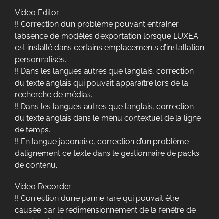
Video Editor :
!! Correction d’un problème pouvant entraîner
l’absence de modèles d’exportation lorsque LUXEA
est installé dans certains emplacements d’installation
personnalisés.
!! Dans les langues autres que l’anglais, correction
du texte anglais qui pouvait apparaître lors de la
recherche de médias.
!! Dans les langues autres que l’anglais, correction
du texte anglais dans le menu contextuel de la ligne
de temps.
!! En langue japonaise, correction d’un problème
d’alignement de texte dans le gestionnaire de packs
de contenu.
Video Recorder :
!! Correction d’une panne rare qui pouvait être
causée par le redimensionnement de la fenêtre de