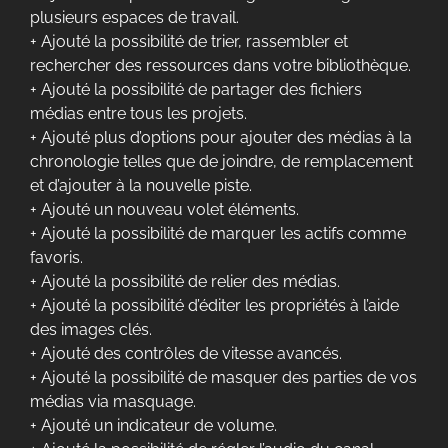
plusieurs espaces de travail.
+ Ajouté la possibilité de trier, rassembler et
rechercher des ressources dans votre bibliothèque.
+ Ajouté la possibilité de partager des fichiers
médias entre tous les projets.
+ Ajouté plus d’options pour ajouter des médias à la
chronologie telles que de joindre, de remplacement
et d’ajouter à la nouvelle piste.
+ Ajouté un nouveau volet éléments.
+ Ajouté la possibilité de marquer les actifs comme
favoris.
+ Ajouté la possibilité de relier des médias.
+ Ajouté la possibilité d’éditer les propriétés à l’aide
des images clés.
+ Ajouté des contrôles de vitesse avancés.
+ Ajouté la possibilité de masquer des parties de vos
médias via masquage.
+ Ajouté un indicateur de volume.