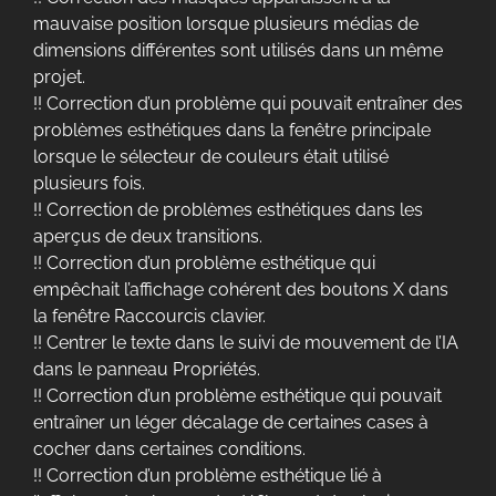
mauvaise position lorsque plusieurs médias de
dimensions différentes sont utilisés dans un même
projet.
!! Correction d’un problème qui pouvait entraîner des
problèmes esthétiques dans la fenêtre principale
lorsque le sélecteur de couleurs était utilisé
plusieurs fois.
!! Correction de problèmes esthétiques dans les
aperçus de deux transitions.
!! Correction d’un problème esthétique qui
empêchait l’affichage cohérent des boutons X dans
la fenêtre Raccourcis clavier.
!! Centrer le texte dans le suivi de mouvement de l’IA
dans le panneau Propriétés.
!! Correction d’un problème esthétique qui pouvait
entraîner un léger décalage de certaines cases à
cocher dans certaines conditions.
!! Correction d’un problème esthétique lié à