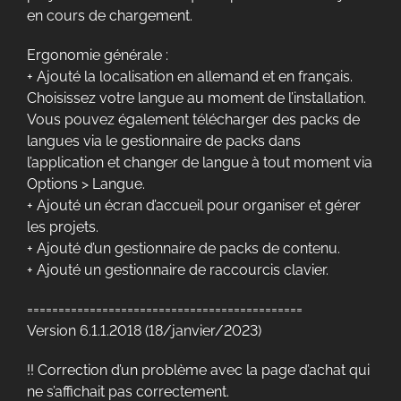
en cours de chargement.
Ergonomie générale :
+ Ajouté la localisation en allemand et en français.
Choisissez votre langue au moment de l’installation.
Vous pouvez également télécharger des packs de
langues via le gestionnaire de packs dans
l’application et changer de langue à tout moment via
Options > Langue.
+ Ajouté un écran d’accueil pour organiser et gérer
les projets.
+ Ajouté d’un gestionnaire de packs de contenu.
+ Ajouté un gestionnaire de raccourcis clavier.
============================================
Version 6.1.1.2018 (18/janvier/2023)
!! Correction d’un problème avec la page d’achat qui
ne s’affichait pas correctement.