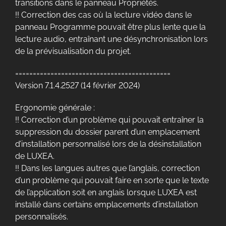
transitions dans le panneau Propriétés.
!! Correction des cas où la lecture vidéo dans le
panneau Programme pouvait être plus lente que la
lecture audio, entraînant une désynchronisation lors
de la prévisualisation du projet.
============================================
Version 7.1.4.2527 (14 février 2024)
Ergonomie générale :
!! Correction d’un problème qui pouvait entraîner la
suppression du dossier parent d’un emplacement
d’installation personnalisé lors de la désinstallation
de LUXEA.
!! Dans les langues autres que l’anglais, correction
d’un problème qui pouvait faire en sorte que le texte
de l’application soit en anglais lorsque LUXEA est
installé dans certains emplacements d’installation
personnalisés.