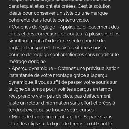
dans lequel elles ont été créées. C’est la solution
idéale pour conserver un style ou une marque
cohérente dans tout le contenu vidéo.
+ Couches de réglage – Appliquez efficacement des
effets et des corrections de couleur à plusieurs clips
simultanément à l’aide d’une seule couche de
réglage transparent. Les pistes situées sous la
couche de réglage sont améliorées sans modifier le
métrage d’origine.
+ Aperçu dynamique – Obtenez une prévisualisation
instantanée de votre montage grâce à l’aperçu
dynamique. Il vous suffit de passer votre souris sur
la ligne de temps pour voir les aperçus en temps
réel prendre vie – pas de clics, pas d’effacement,
juste un retour d’information sans effort et précis à
l’endroit exact où se trouve votre curseur.
+ Mode de fractionnement rapide – Séparez sans
effort les clips sur la ligne de temps en utilisant le