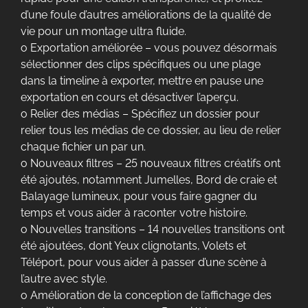
d’une foule d’autres améliorations de la qualité de
vie pour un montage ultra fluide.
o Exportation améliorée – vous pouvez désormais
sélectionner des clips spécifiques ou une plage
dans la timeline à exporter, mettre en pause une
exportation en cours et désactiver l’aperçu.
o Relier des médias – Spécifiez un dossier pour
relier tous les médias de ce dossier, au lieu de relier
chaque fichier un par un.
o Nouveaux filtres – 25 nouveaux filtres créatifs ont
été ajoutés, notamment Jumelles, Bord de craie et
Balayage lumineux, pour vous faire gagner du
temps et vous aider à raconter votre histoire.
o Nouvelles transitions – 14 nouvelles transitions ont
été ajoutées, dont Yeux clignotants, Volets et
Téléport, pour vous aider à passer d’une scène à
l’autre avec style.
o Amélioration de la conception de l’affichage des