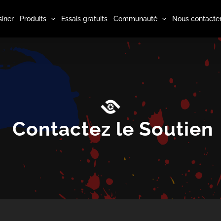
iner
Produits
Essais gratuits
Communauté
Nous contacte
Contactez le Soutien