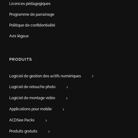
Licences pédagogiques
Programme de parrainage
Politique de confidentialité
Avis légaux
PRODUITS
Logiciel de gestion des actifs numériques
Logiciel de retouche photo
Logiciel de montage vidéo
Applications pour mobile
ACDSee Packs
Produits gratuits