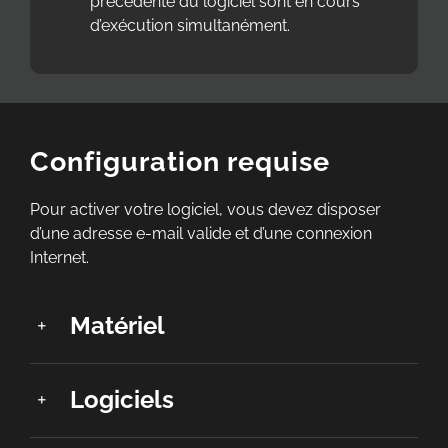
précédente du logiciel sont en cours
d’exécution simultanément.
Configuration requise
Pour activer votre logiciel, vous devez disposer
d’une adresse e-mail valide et d’une connexion
Internet.
Matériel
Logiciels