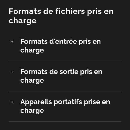
Formats de fichiers pris en
charge
Formats d'entrée pris en
charge
Formats de sortie pris en
charge
Appareils portatifs prise en
charge