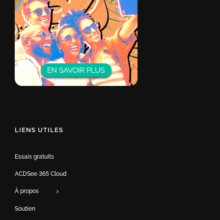
LIENS UTILES
Essais gratuits
ACDSee 365 Cloud
À propos
Soutien