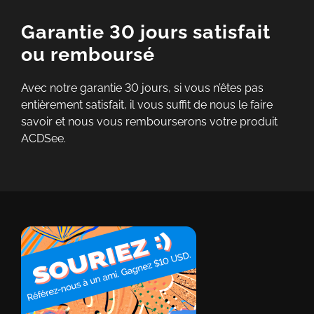
Garantie 30 jours satisfait
ou remboursé
Avec notre garantie 30 jours, si vous n’êtes pas
entièrement satisfait, il vous suffit de nous le faire
savoir et nous vous rembourserons votre produit
ACDSee.