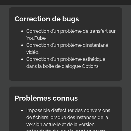
Correction de bugs
Correction d’un problème de transfert sur
YouTube.
Correction d’un problème d’instantané
vidéo.
Correction d’un problème esthétique
dans la boîte de dialogue Options.
Problèmes connus
Impossible d’effectuer des conversions
de fichiers lorsque des instances de la
version actuelle et de la version