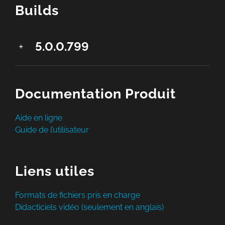
Builds
5.0.0.799
Documentation Produit
Aide en ligne
Guide de l’utilisateur
Liens utiles
Formats de fichiers pris en charge
Didacticiels vidéo (seulement en anglais)